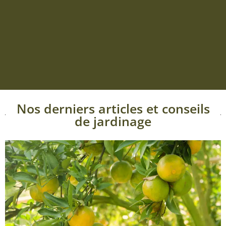
Nos derniers articles et conseils
de jardinage