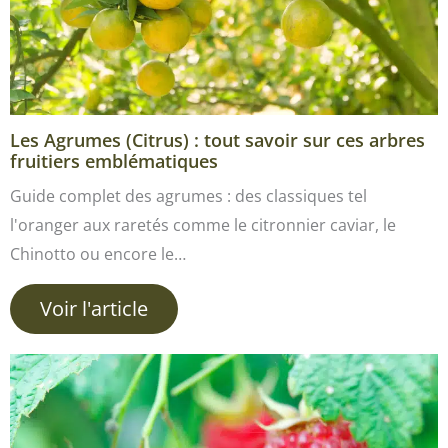
Les Agrumes (Citrus) : tout savoir sur ces arbres
fruitiers emblématiques
Guide complet des agrumes : des classiques tel
l'oranger aux raretés comme le citronnier caviar, le
Chinotto ou encore le…
Voir l'article