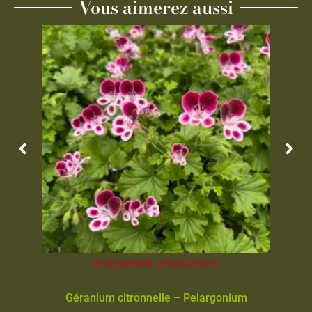
Vous aimerez aussi
Indisponible actuellement
Géranium citronnelle – Pelargonium