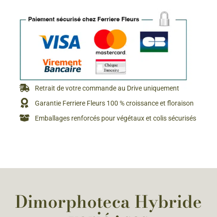
Retrait de votre commande au Drive uniquement
Garantie Ferriere Fleurs 100 % croissance et floraison
Emballages renforcés pour végétaux et colis sécurisés
Dimorphoteca Hybride