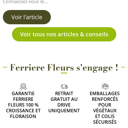
Connaissez-vous le…
Voir l'article
Voir tous nos articles & conseils
Ferriere Fleurs s'engage !
GARANTIE
RETRAIT
EMBALLAGES
FERRIERE
GRATUIT AU
RENFORCÉS
FLEURS 100 %
DRIVE
POUR
CROISSANCE ET
UNIQUEMENT
VÉGÉTAUX
FLORAISON
ET COLIS
SÉCURISÉS