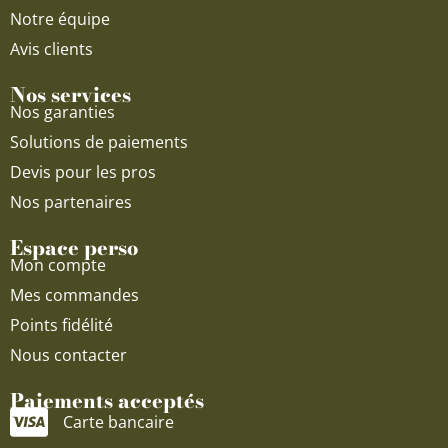
Notre équipe
Avis clients
Nos services
Nos garanties
Solutions de paiements
Devis pour les pros
Nos partenaires
Espace perso
Mon compte
Mes commandes
Points fidélité
Nous contacter
Paiements acceptés
Carte bancaire