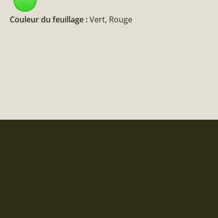
Couleur du feuillage :
Vert, Rouge