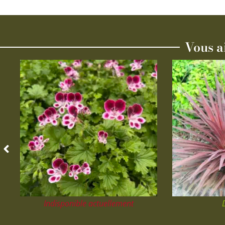
Vous a
Indisponible actuellement