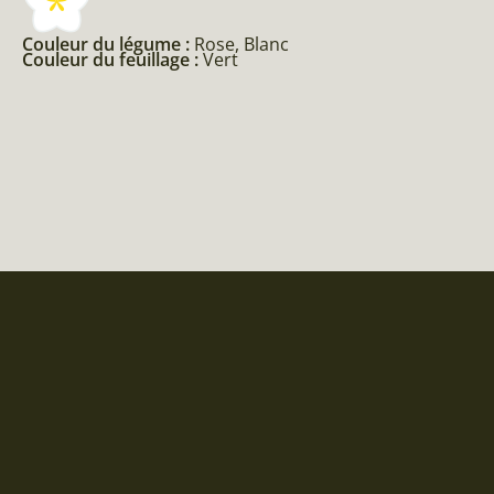
Couleur du légume :
Rose, Blanc
Couleur du feuillage :
Vert