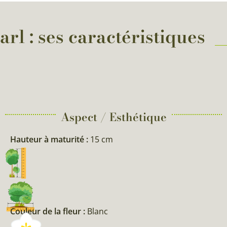
l : ses caractéristiques
Aspect / Esthétique
Hauteur à maturité :
15 cm
Couleur de la fleur :
Blanc