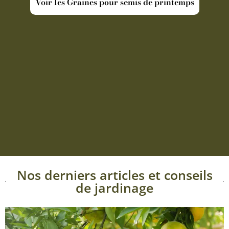
Voir les Graines pour semis de printemps
Nos derniers articles et conseils
de jardinage