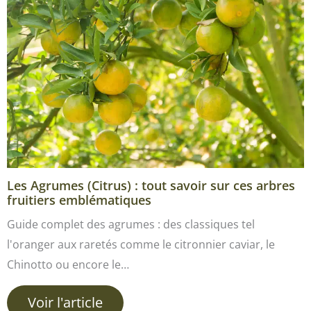
Les Agrumes (Citrus) : tout savoir sur ces arbres
fruitiers emblématiques
Guide complet des agrumes : des classiques tel
l'oranger aux raretés comme le citronnier caviar, le
Chinotto ou encore le…
Voir l'article