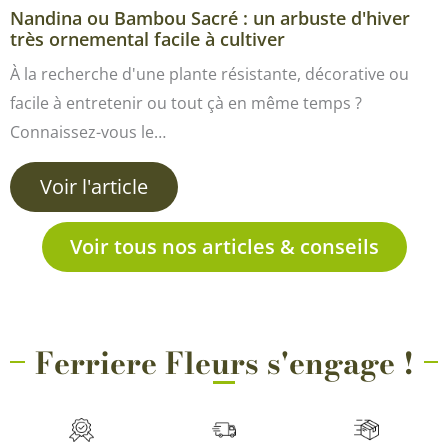
Nandina ou Bambou Sacré : un arbuste d'hiver
très ornemental facile à cultiver
À la recherche d'une plante résistante, décorative ou
facile à entretenir ou tout çà en même temps ?
Connaissez-vous le…
Voir l'article
Voir tous nos articles & conseils
Ferriere Fleurs s'engage !