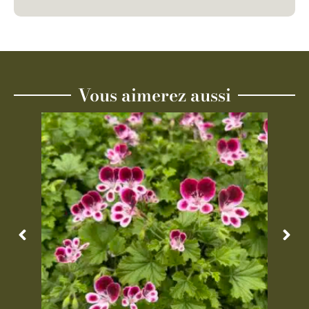
Vous aimerez aussi