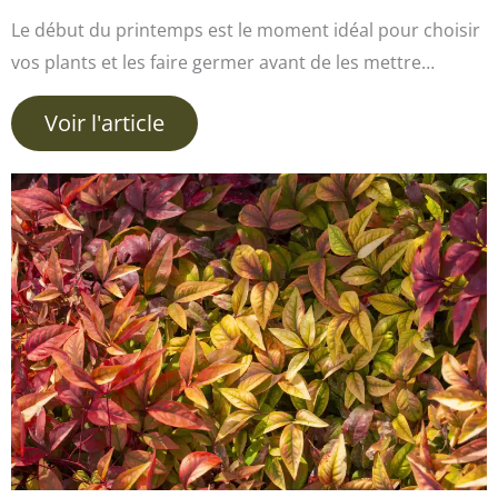
Le début du printemps est le moment idéal pour choisir
vos plants et les faire germer avant de les mettre…
Voir l'article