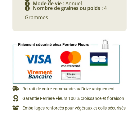
Mode de vie :
Annuel
Nombre de graines ou poids :
4
Grammes
Retrait de votre commande au Drive uniquement
Garantie Ferriere Fleurs 100 % croissance et floraison
Emballages renforcés pour végétaux et colis sécurisés