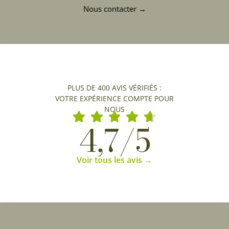
Nous contacter →
PLUS DE 400 AVIS VÉRIFIÉS :
VOTRE EXPÉRIENCE COMPTE POUR
NOUS
4,7/5
Voir tous les avis →