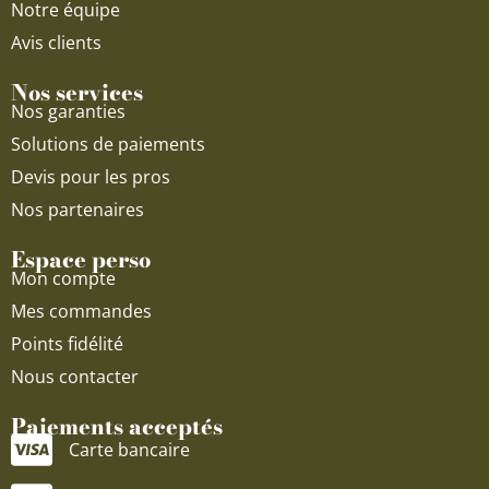
Notre équipe
Avis clients
Nos services
Nos garanties
Solutions de paiements
Devis pour les pros
Nos partenaires
Espace perso
Mon compte
Mes commandes
Points fidélité
Nous contacter
Paiements acceptés
Carte bancaire