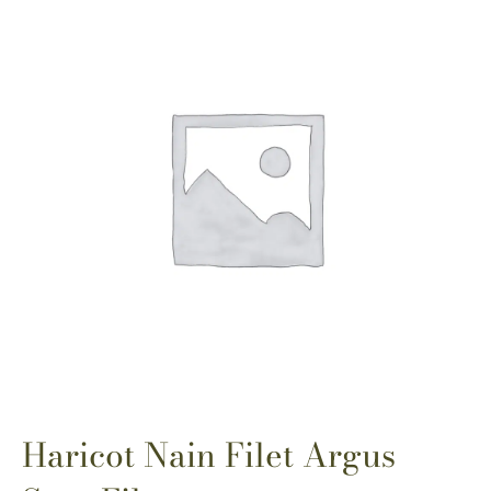
Haricot Nain Filet Argus