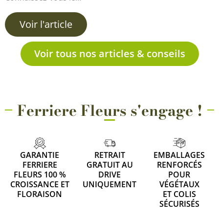
Voir l'article
Voir tous nos articles & conseils
Ferriere Fleurs s'engage !
GARANTIE
RETRAIT
EMBALLAGES
FERRIERE
GRATUIT AU
RENFORCÉS
FLEURS 100 %
DRIVE
POUR
CROISSANCE ET
UNIQUEMENT
VÉGÉTAUX
FLORAISON
ET COLIS
SÉCURISÉS