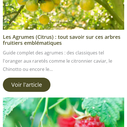
Les Agrumes (Citrus) : tout savoir sur ces arbres
fruitiers emblématiques
Guide complet des agrumes : des classiques tel
l'oranger aux raretés comme le citronnier caviar, le
Chinotto ou encore le…
Voir l'article