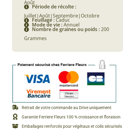
Août
Période de récolte :
Juillet|Août|Septembre|Octobre
Feuillage :
Caduc
Mode de vie :
Annuel
Nombre de graines ou poids :
200
Grammes
Retrait de votre commande au Drive uniquement
Garantie Ferriere Fleurs 100 % croissance et floraison
Emballages renforcés pour végétaux et colis sécurisés