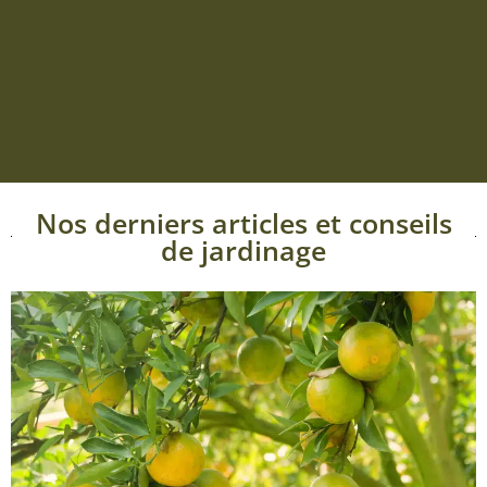
Nos derniers articles et conseils
de jardinage