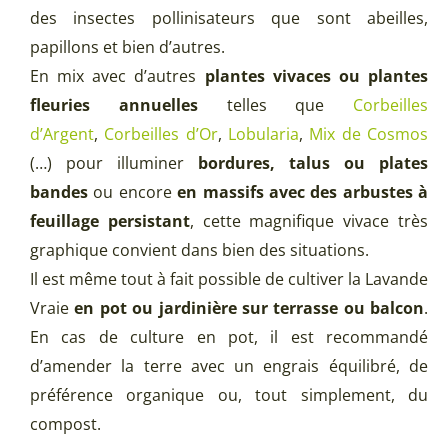
des insectes pollinisateurs que sont abeilles,
papillons et bien d’autres.
En mix avec d’autres
plantes vivaces ou plantes
fleuries annuelles
telles que
Corbeilles
d’Argent
,
Corbeilles d’Or
,
Lobularia
,
Mix de Cosmos
(…) pour illuminer
bordures, talus ou plates
bandes
ou encore
en massifs avec des arbustes à
feuillage persistant
, cette magnifique vivace très
graphique convient dans bien des situations.
Il est même tout à fait possible de cultiver la Lavande
Vraie
en pot ou jardinière sur terrasse ou balcon
.
En cas de culture en pot, il est recommandé
d’amender la terre avec un engrais équilibré, de
préférence organique ou, tout simplement, du
compost.