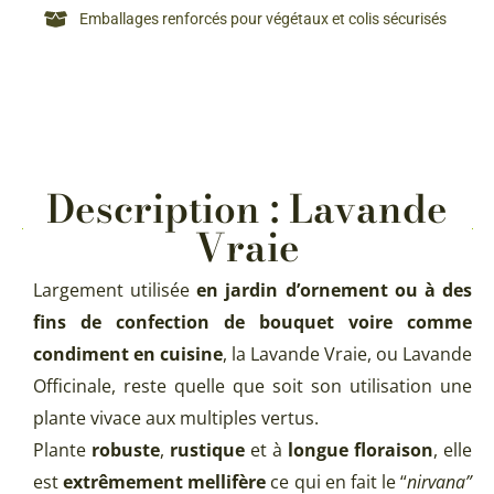
Emballages renforcés pour végétaux et colis sécurisés
Description : Lavande
Vraie
Largement utilisée
en jardin d’ornement ou à des
fins de confection de bouquet voire comme
condiment en cuisine
, la Lavande Vraie, ou Lavande
Officinale, reste quelle que soit son utilisation une
plante vivace aux multiples vertus.
Plante
robuste
,
rustique
et à
longue floraison
, elle
est
extrêmement mellifère
ce qui en fait le “
nirvana”