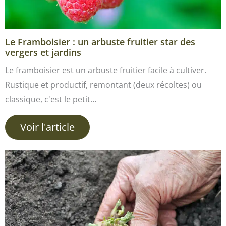
Le Framboisier : un arbuste fruitier star des
vergers et jardins
Le framboisier est un arbuste fruitier facile à cultiver.
Rustique et productif, remontant (deux récoltes) ou
classique, c'est le petit…
Voir l'article