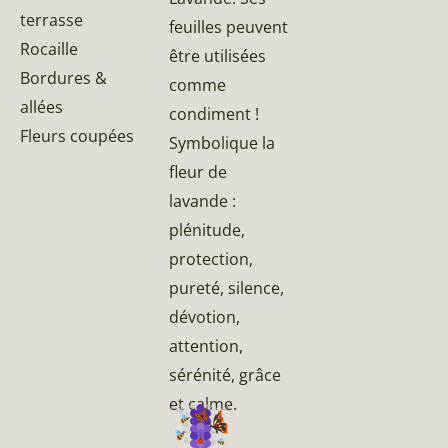
terrasse
feuilles peuvent
Rocaille
être utilisées
Bordures &
comme
allées
condiment !
Fleurs coupées
Symbolique la
fleur de
lavande :
plénitude,
protection,
pureté, silence,
dévotion,
attention,
sérénité, grâce
et calme.