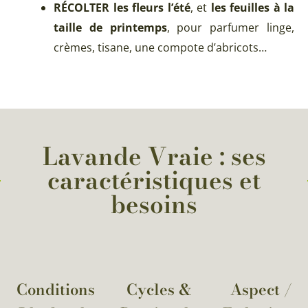
RÉCOLTER les fleurs l’été
, et
les feuilles à la
taille de printemps
, pour parfumer linge,
crèmes, tisane, une compote d’abricots…
Lavande Vraie : ses
caractéristiques et
besoins
Conditions
Cycles &
Aspect /