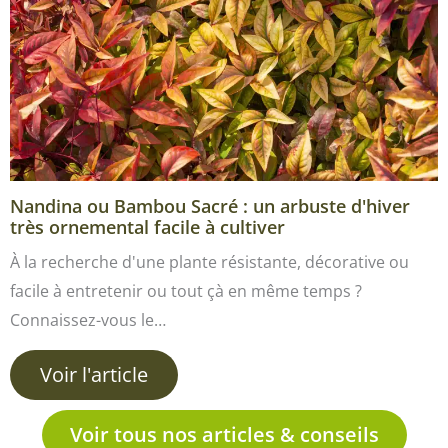
Nandina ou Bambou Sacré : un arbuste d'hiver
très ornemental facile à cultiver
À la recherche d'une plante résistante, décorative ou
facile à entretenir ou tout çà en même temps ?
Connaissez-vous le…
Voir l'article
Voir tous nos articles & conseils