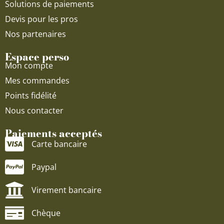
Solutions de paiements
Devis pour les pros
Nos partenaires
Espace perso
Mon compte
Mes commandes
Points fidélité
Nous contacter
Paiements acceptés
Carte bancaire
Paypal
Virement bancaire
Chèque