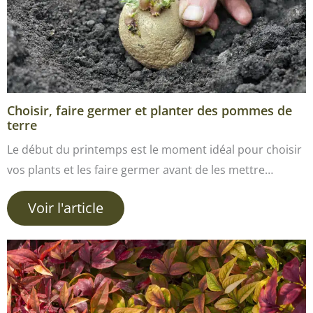
Choisir, faire germer et planter des pommes de
terre
Le début du printemps est le moment idéal pour choisir
vos plants et les faire germer avant de les mettre…
Voir l'article