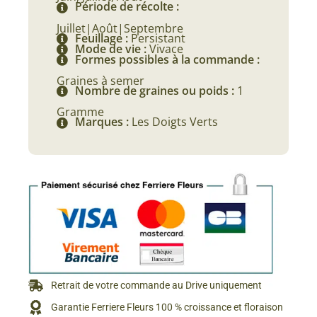
Période de récolte :
Juillet|Août|Septembre
Feuillage :
Persistant
Mode de vie :
Vivace
Formes possibles à la commande :
Graines à semer
Nombre de graines ou poids :
1
Gramme
Marques :
Les Doigts Verts
Retrait de votre commande au Drive uniquement
Garantie Ferriere Fleurs 100 % croissance et floraison