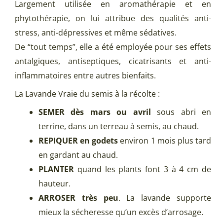
Largement utilisée en aromathérapie et en
phytothérapie, on lui attribue des qualités anti-
stress, anti-dépressives et même sédatives.
De “tout temps”, elle a été employée pour ses effets
antalgiques, antiseptiques, cicatrisants et anti-
inflammatoires entre autres bienfaits.
La Lavande Vraie du semis à la récolte :
SEMER dès mars ou avril
sous abri en
terrine, dans un terreau à semis, au chaud.
REPIQUER en godets
environ 1 mois plus tard
en gardant au chaud.
PLANTER
quand les plants font 3 à 4 cm de
hauteur.
ARROSER très peu
. La lavande supporte
mieux la sécheresse qu’un excès d’arrosage.