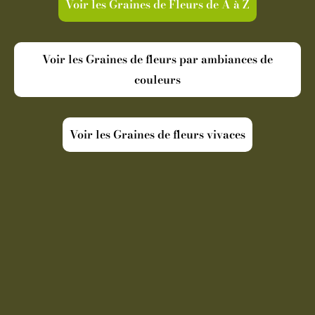
Voir les Graines de Fleurs de A à Z
Voir les Graines de fleurs par ambiances de
couleurs
Voir les Graines de fleurs vivaces