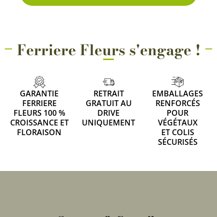
Ferriere Fleurs s'engage !
GARANTIE
RETRAIT
EMBALLAGES
FERRIERE
GRATUIT AU
RENFORCÉS
FLEURS 100 %
DRIVE
POUR
CROISSANCE ET
UNIQUEMENT
VÉGÉTAUX
FLORAISON
ET COLIS
SÉCURISÉS