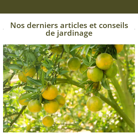
Nos derniers articles et conseils
de jardinage