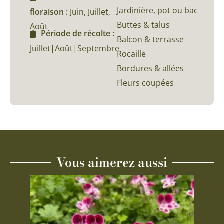
Jardinière, pot ou bac
floraison :
Juin, Juillet,
Buttes & talus
Août
Période de récolte :
Balcon & terrasse
Juillet|Août|Septembre
Rocaille
Bordures & allées
Fleurs coupées
Vous aimerez aussi