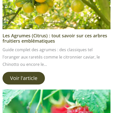
Les Agrumes (Citrus) : tout savoir sur ces arbres
fruitiers emblématiques
Guide complet des agrumes : des classiques tel
l'oranger aux raretés comme le citronnier caviar, le
Chinotto ou encore le…
Voir l'article