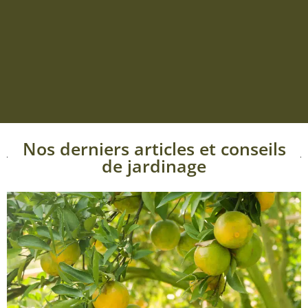
Nos derniers articles et conseils
de jardinage