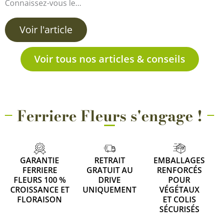
Connaissez-vous le…
Voir l'article
Voir tous nos articles & conseils
Ferriere Fleurs s'engage !
GARANTIE
RETRAIT
EMBALLAGES
FERRIERE
GRATUIT AU
RENFORCÉS
FLEURS 100 %
DRIVE
POUR
CROISSANCE ET
UNIQUEMENT
VÉGÉTAUX
FLORAISON
ET COLIS
SÉCURISÉS