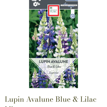
Lupin Avalune Blue & Lilac