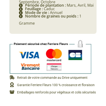
Septembre, Octobre
Période de plantation :
Mars, Avril, Mai
Feuillage :
Caduc
Mode de vie :
Annuel
Nombre de graines ou poids :
1
Gramme
Retrait de votre commande au Drive uniquement
Garantie Ferriere Fleurs 100 % croissance et floraison
Emballages renforcés pour végétaux et colis sécurisés