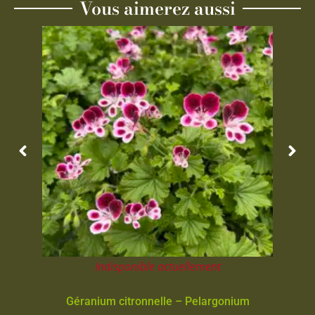
Vous aimerez aussi
Indisponible actuellement
Géranium citronnelle – Pelargonium