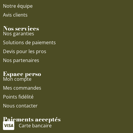
Notre équipe
Avis clients
Nos services
Nos garanties
Solutions de paiements
Devis pour les pros
Nos partenaires
Espace perso
Mon compte
Mes commandes
Points fidélité
Nous contacter
Paiements acceptés
Carte bancaire