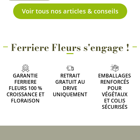
Voir tous nos articles & conseils
Ferriere Fleurs s'engage !
GARANTIE
RETRAIT
EMBALLAGES
FERRIERE
GRATUIT AU
RENFORCÉS
FLEURS 100 %
DRIVE
POUR
CROISSANCE ET
UNIQUEMENT
VÉGÉTAUX
FLORAISON
ET COLIS
SÉCURISÉS