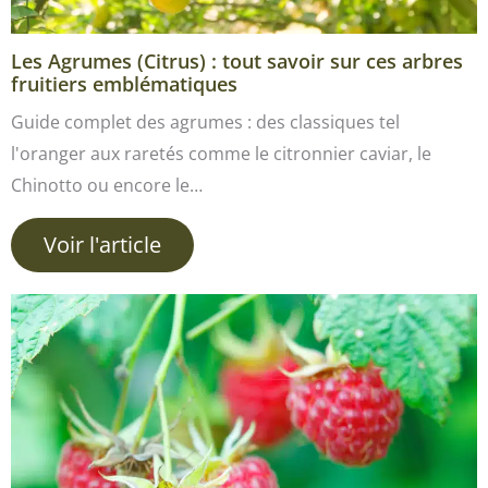
Les Agrumes (Citrus) : tout savoir sur ces arbres
fruitiers emblématiques
Guide complet des agrumes : des classiques tel
l'oranger aux raretés comme le citronnier caviar, le
Chinotto ou encore le…
Voir l'article