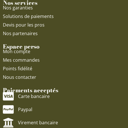
Nos services
Nos garanties
Solutions de paiements
Devis pour les pros
Nos partenaires
Espace perso
Mon compte
Mes commandes
Points fidélité
Nous contacter
Paiements acceptés
Carte bancaire
Paypal
Virement bancaire