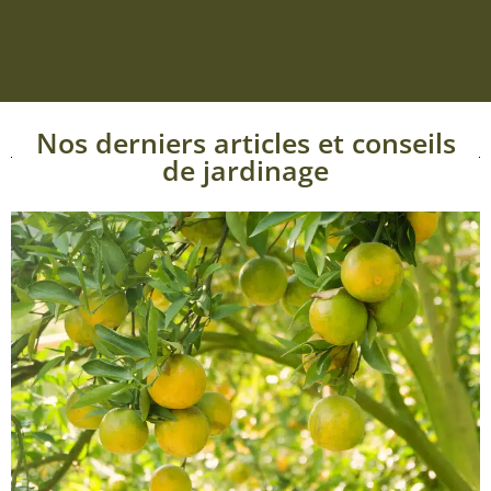
Nos derniers articles et conseils
de jardinage