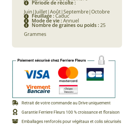
Période de récolte :
Juin|Juillet|Août|Septembre|Octobre
Feuillage :
Caduc
Mode de vie :
Annuel
Nombre de graines ou poids :
25
Grammes
Retrait de votre commande au Drive uniquement
Garantie Ferriere Fleurs 100 % croissance et floraison
Emballages renforcés pour végétaux et colis sécurisés