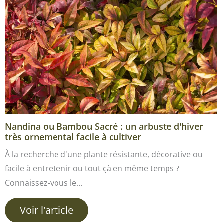
Nandina ou Bambou Sacré : un arbuste d'hiver
très ornemental facile à cultiver
À la recherche d'une plante résistante, décorative ou
facile à entretenir ou tout çà en même temps ?
Connaissez-vous le…
Voir l'article