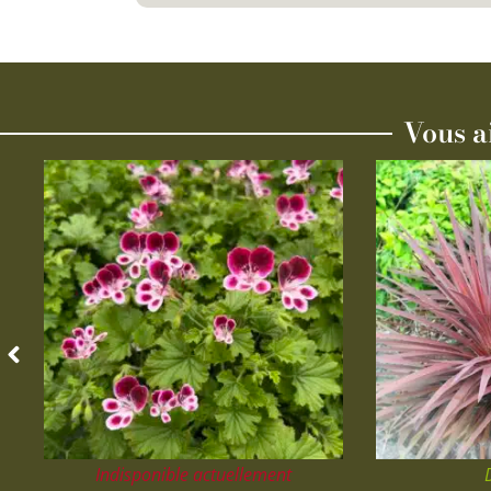
Vous a
Indisponible actuellement