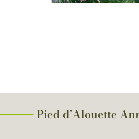
Pied d’Alouette Ann