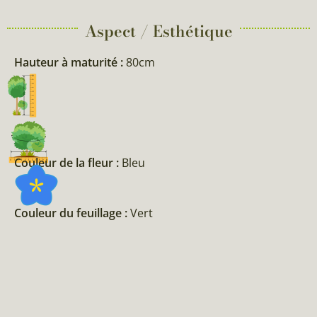
Aspect / Esthétique
Hauteur à maturité :
80cm
Couleur de la fleur :
Bleu
Couleur du feuillage :
Vert