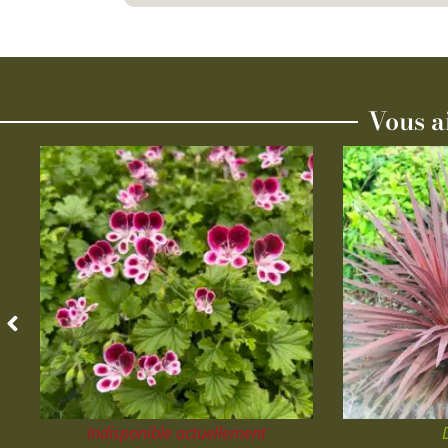
Vous a
Indisponible actuellement