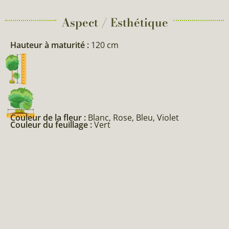
Aspect / Esthétique
Hauteur à maturité :
120 cm
Couleur de la fleur :
Blanc, Rose, Bleu, Violet
Couleur du feuillage :
Vert