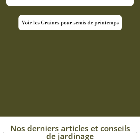
Voir les Graines pour semis de printemps
Nos derniers articles et conseils
de jardinage