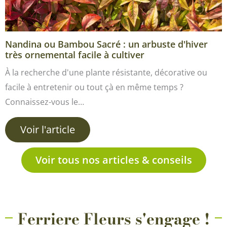
Nandina ou Bambou Sacré : un arbuste d'hiver
très ornemental facile à cultiver
À la recherche d'une plante résistante, décorative ou
facile à entretenir ou tout çà en même temps ?
Connaissez-vous le…
Voir l'article
Voir tous nos articles & conseils
Ferriere Fleurs s'engage !