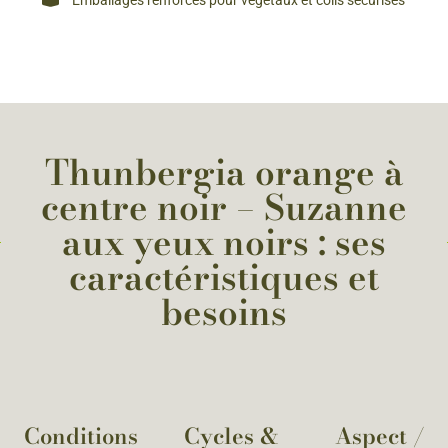
Thunbergia orange à
centre noir – Suzanne
aux yeux noirs : ses
caractéristiques et
besoins
Conditions
Cycles &
Aspect /