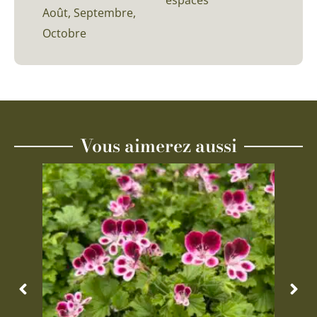
espaces
Août, Septembre,
Octobre
Vous aimerez aussi