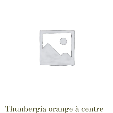
Thunbergia orange à centre