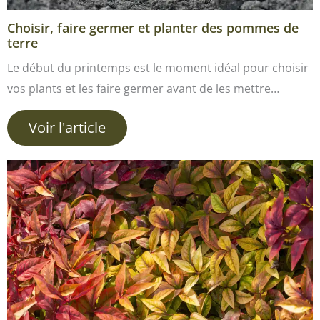
Choisir, faire germer et planter des pommes de
terre
Le début du printemps est le moment idéal pour choisir
vos plants et les faire germer avant de les mettre…
Voir l'article