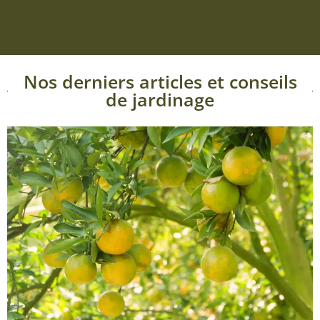
Nos derniers articles et conseils
de jardinage