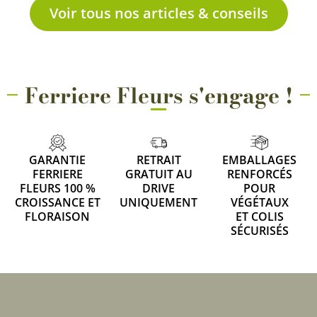
Voir tous nos articles & conseils
Ferriere Fleurs s'engage !
GARANTIE
RETRAIT
EMBALLAGES
FERRIERE
GRATUIT AU
RENFORCÉS
FLEURS 100 %
DRIVE
POUR
CROISSANCE ET
UNIQUEMENT
VÉGÉTAUX
FLORAISON
ET COLIS
SÉCURISÉS