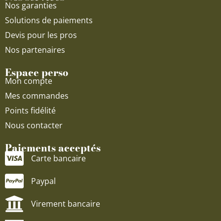
Nos garanties
Solutions de paiements
Devis pour les pros
Nos partenaires
Espace perso
Mon compte
Mes commandes
Points fidélité
Nous contacter
Paiements acceptés
Carte bancaire
Paypal
Virement bancaire