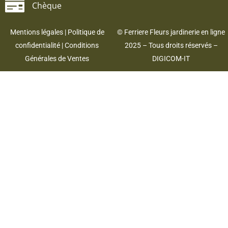
Chèque
Mentions légales
|
Politique de
© Ferriere Fleurs jardinerie en ligne
confidentialité
|
Conditions
2025 – Tous droits réservés –
Générales de Ventes
DIGICOM-IT