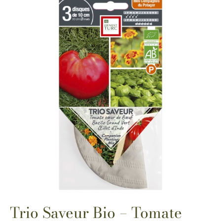
Trio Saveur Bio – Tomate