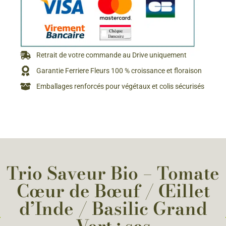
Retrait de votre commande au Drive uniquement
Garantie Ferriere Fleurs 100 % croissance et floraison
Emballages renforcés pour végétaux et colis sécurisés
Trio Saveur Bio – Tomate
Cœur de Bœuf / Œillet
d’Inde / Basilic Grand