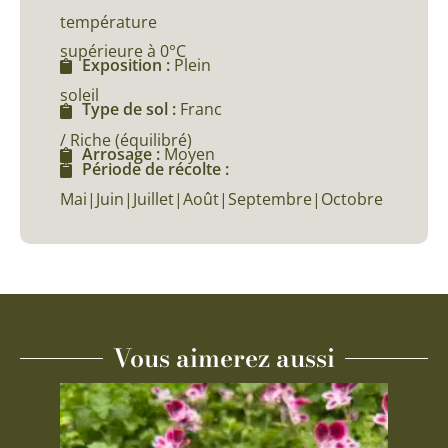
température
supérieure à 0°C
Exposition :
Plein
soleil
Type de sol :
Franc
/ Riche (équilibré)
Arrosage :
Moyen
Période de récolte :
Mai|Juin|Juillet|Août|Septembre|Octobre
Vous aimerez aussi