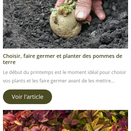
Choisir, faire germer et planter des pommes de
terre
Le début du printemps est le moment idéal pour choisir
vos plants et les faire germer avant de les mettre…
Voir l'article