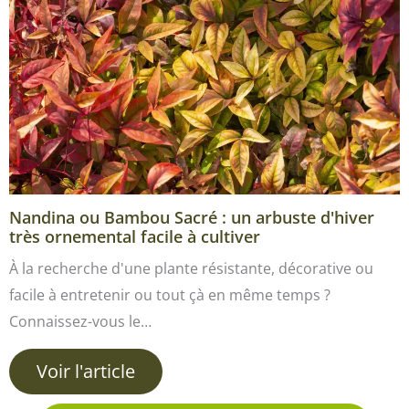
Nandina ou Bambou Sacré : un arbuste d'hiver
très ornemental facile à cultiver
À la recherche d'une plante résistante, décorative ou
facile à entretenir ou tout çà en même temps ?
Connaissez-vous le…
Voir l'article