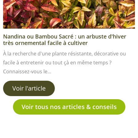
Nandina ou Bambou Sacré : un arbuste d'hiver
très ornemental facile à cultiver
À la recherche d'une plante résistante, décorative ou
facile à entretenir ou tout çà en même temps ?
Connaissez-vous le…
Voir l'article
Voir tous nos articles & conseils