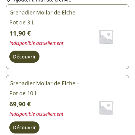
Grenadier Mollar de Elche –
Pot de 3 L
11,90
€
Indisponible actuellement
Découvrir
Grenadier Mollar de Elche –
Pot de 10 L
69,90
€
Indisponible actuellement
Découvrir