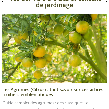
de jardinage
Les Agrumes (Citrus) : tout savoir sur ces arbres
fruitiers emblématiques
Guide complet des agrumes : des classiques tel