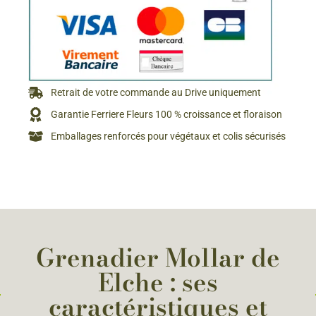
Retrait de votre commande au Drive uniquement
Garantie Ferriere Fleurs 100 % croissance et floraison
Emballages renforcés pour végétaux et colis sécurisés
Grenadier Mollar de
Elche : ses
caractéristiques et