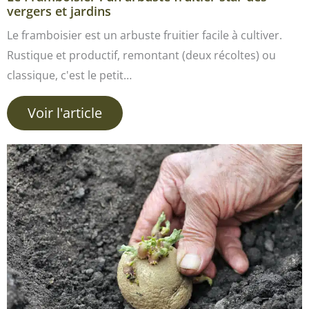
vergers et jardins
Le framboisier est un arbuste fruitier facile à cultiver.
Rustique et productif, remontant (deux récoltes) ou
classique, c'est le petit…
Voir l'article