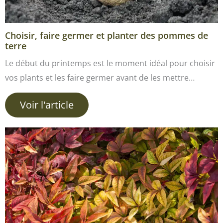
Choisir, faire germer et planter des pommes de
terre
Le début du printemps est le moment idéal pour choisir
vos plants et les faire germer avant de les mettre…
Voir l'article