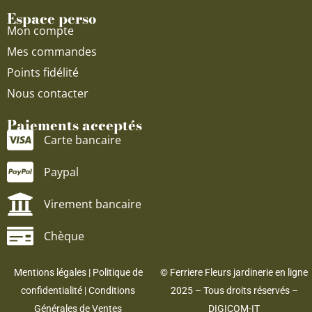
Espace perso
Mon compte
Mes commandes
Points fidélité
Nous contacter
Paiements acceptés
Carte bancaire
Paypal
Virement bancaire
Chèque
Mentions légales
|
Politique de
© Ferriere Fleurs jardinerie en ligne
confidentialité
|
Conditions
2025 – Tous droits réservés –
Générales de Ventes
DIGICOM-IT