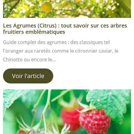
Les Agrumes (Citrus) : tout savoir sur ces arbres
fruitiers emblématiques
Guide complet des agrumes : des classiques tel
l'oranger aux raretés comme le citronnier caviar, le
Chinotto ou encore le…
Voir l'article