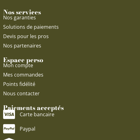
Nos services
Nos garanties
Solutions de paiements
Devis pour les pros
Nos partenaires
Espace perso
Mon compte
Mes commandes
Points fidélité
Nous contacter
Paiements acceptés
Carte bancaire
Paypal