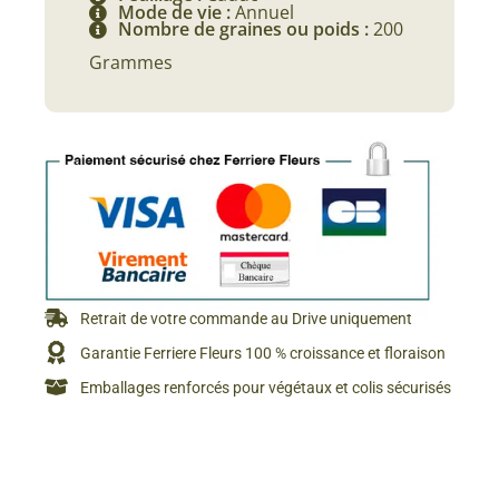
Mode de vie :
Annuel
Nombre de graines ou poids :
200
Grammes
Retrait de votre commande au Drive uniquement
Garantie Ferriere Fleurs 100 % croissance et floraison
Emballages renforcés pour végétaux et colis sécurisés