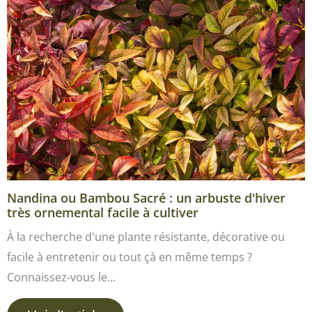
Nandina ou Bambou Sacré : un arbuste d'hiver
très ornemental facile à cultiver
À la recherche d'une plante résistante, décorative ou
facile à entretenir ou tout çà en même temps ?
Connaissez-vous le…