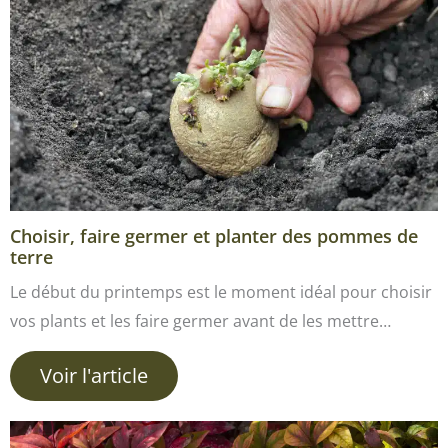
Choisir, faire germer et planter des pommes de
terre
Le début du printemps est le moment idéal pour choisir
vos plants et les faire germer avant de les mettre…
Voir l'article