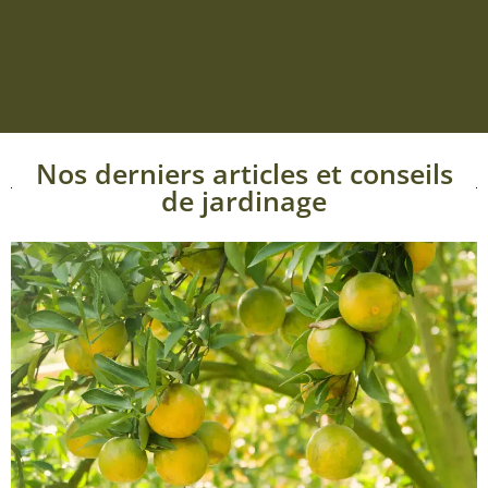
Nos derniers articles et conseils
de jardinage