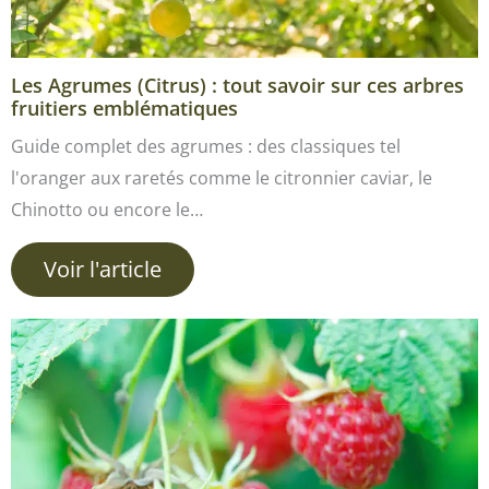
Les Agrumes (Citrus) : tout savoir sur ces arbres
fruitiers emblématiques
Guide complet des agrumes : des classiques tel
l'oranger aux raretés comme le citronnier caviar, le
Chinotto ou encore le…
Voir l'article