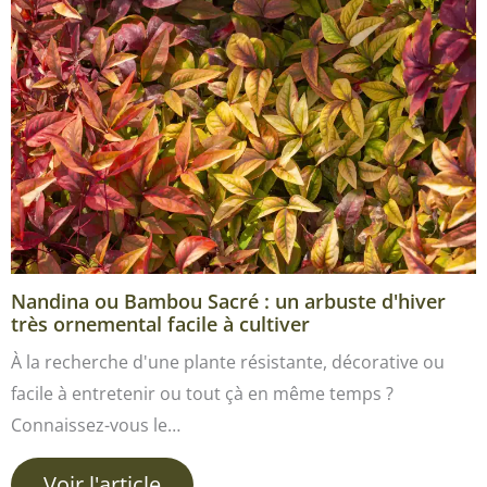
Nandina ou Bambou Sacré : un arbuste d'hiver
très ornemental facile à cultiver
À la recherche d'une plante résistante, décorative ou
facile à entretenir ou tout çà en même temps ?
Connaissez-vous le…
Voir l'article