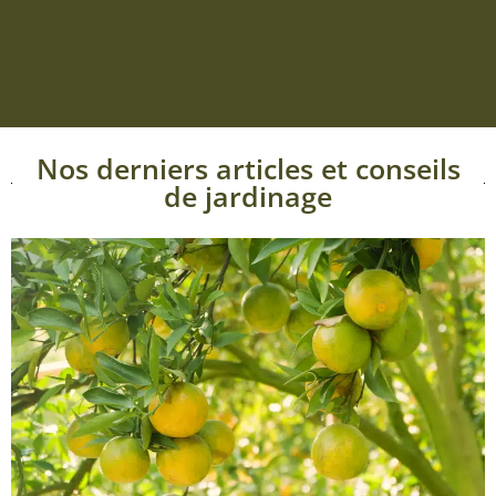
Nos derniers articles et conseils
de jardinage