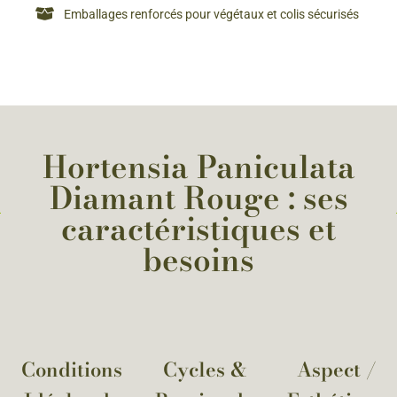
Emballages renforcés pour végétaux et colis sécurisés
Hortensia Paniculata
Diamant Rouge : ses
caractéristiques et
besoins
Conditions
Cycles &
Aspect /