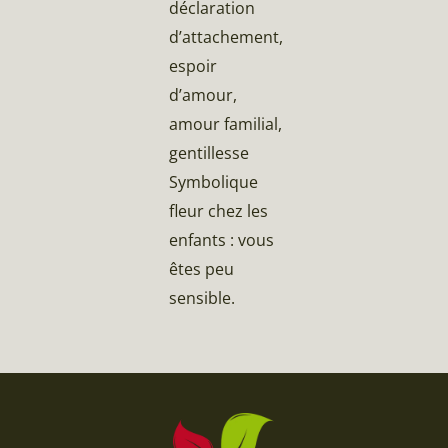
déclaration
d’attachement,
espoir
d’amour,
amour familial,
gentillesse
Symbolique
fleur chez les
enfants : vous
êtes peu
sensible.