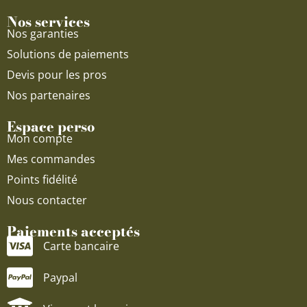
Nos services
Nos garanties
Solutions de paiements
Devis pour les pros
Nos partenaires
Espace perso
Mon compte
Mes commandes
Points fidélité
Nous contacter
Paiements acceptés
Carte bancaire
Paypal