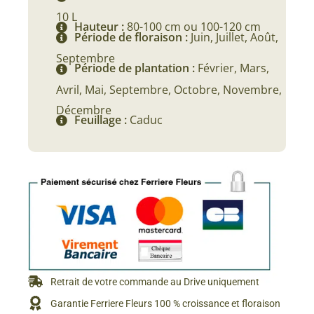
10 L
Hauteur :
80-100 cm ou 100-120 cm
Période de floraison :
Juin, Juillet, Août,
Septembre
Période de plantation :
Février, Mars,
Avril, Mai, Septembre, Octobre, Novembre,
Décembre
Feuillage :
Caduc
Retrait de votre commande au Drive uniquement
Garantie Ferriere Fleurs 100 % croissance et floraison