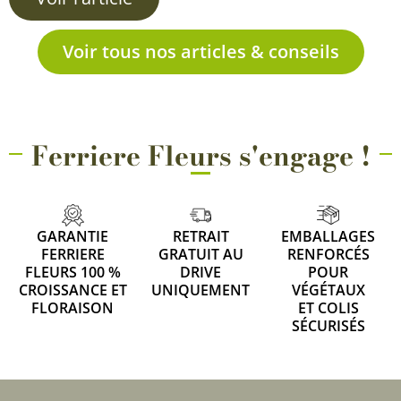
Voir tous nos articles & conseils
Ferriere Fleurs s'engage !
GARANTIE
RETRAIT
EMBALLAGES
FERRIERE
GRATUIT AU
RENFORCÉS
FLEURS 100 %
DRIVE
POUR
CROISSANCE ET
UNIQUEMENT
VÉGÉTAUX
FLORAISON
ET COLIS
SÉCURISÉS