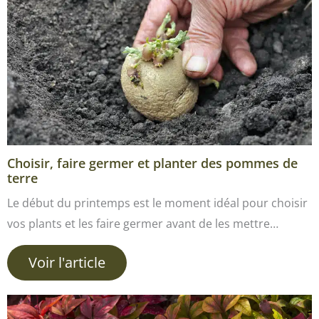
Choisir, faire germer et planter des pommes de
terre
Le début du printemps est le moment idéal pour choisir
vos plants et les faire germer avant de les mettre…
Voir l'article