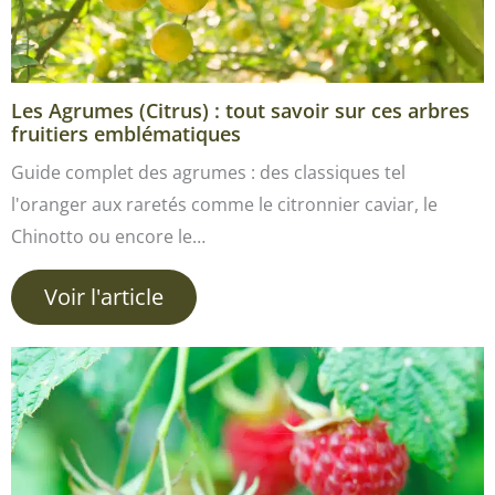
Les Agrumes (Citrus) : tout savoir sur ces arbres
fruitiers emblématiques
Guide complet des agrumes : des classiques tel
l'oranger aux raretés comme le citronnier caviar, le
Chinotto ou encore le…
Voir l'article