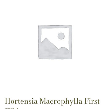
Hortensia Macrophylla First