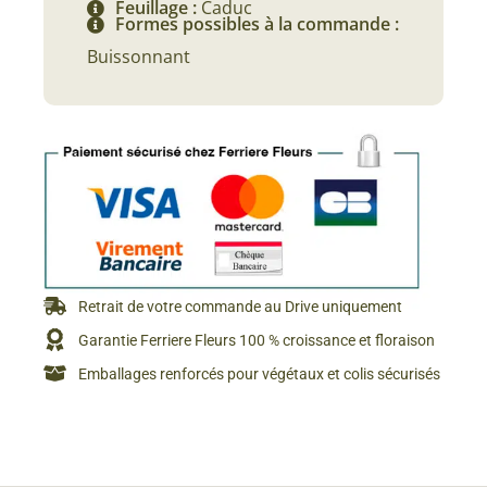
Feuillage :
Caduc
Formes possibles à la commande :
Buissonnant
Retrait de votre commande au Drive uniquement
Garantie Ferriere Fleurs 100 % croissance et floraison
Emballages renforcés pour végétaux et colis sécurisés