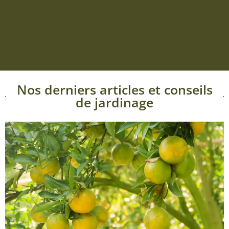
Nos derniers articles et conseils
de jardinage