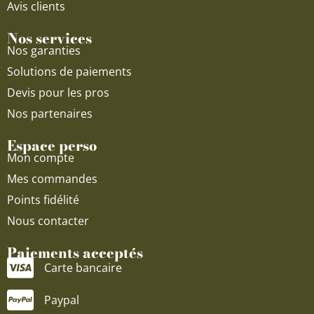
Avis clients
Nos services
Nos garanties
Solutions de paiements
Devis pour les pros
Nos partenaires
Espace perso
Mon compte
Mes commandes
Points fidélité
Nous contacter
Paiements acceptés
Carte bancaire
Paypal