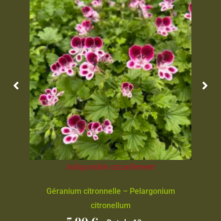
Indisponible actuellement
Géranium citronnelle – Pelargonium
citronellum