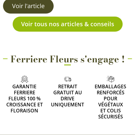
Voir l'article
Voir tous nos articles & conseils
Ferriere Fleurs s'engage !
GARANTIE
RETRAIT
EMBALLAGES
FERRIERE
GRATUIT AU
RENFORCÉS
FLEURS 100 %
DRIVE
POUR
CROISSANCE ET
UNIQUEMENT
VÉGÉTAUX
FLORAISON
ET COLIS
SÉCURISÉS