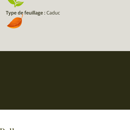
Type de feuillage :
Caduc