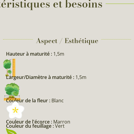
éristiques et besoins
Aspect / Esthétique
Hauteur à maturité :
1,5m
Largeur/Diamètre à maturité :
1,5m
Couleur de la fleur :
Blanc
Couleur de l'écorce :
Marron
Couleur du feuillage :
Vert