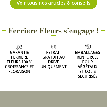
Voir tous nos articles & conseils
Ferriere Fleurs s'engage !
GARANTIE
RETRAIT
EMBALLAGES
FERRIERE
GRATUIT AU
RENFORCÉS
FLEURS 100 %
DRIVE
POUR
CROISSANCE ET
UNIQUEMENT
VÉGÉTAUX
FLORAISON
ET COLIS
SÉCURISÉS