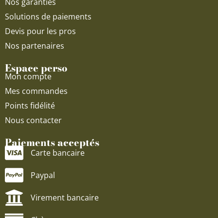
Nos garanties
Solutions de paiements
Devis pour les pros
Nos partenaires
Espace perso
Mon compte
Mes commandes
Points fidélité
Nous contacter
Paiements acceptés
Carte bancaire
Paypal
Virement bancaire