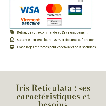
Retrait de votre commande au Drive uniquement
Garantie Ferriere Fleurs 100 % croissance et floraison
Emballages renforcés pour végétaux et colis sécurisés
Iris Reticulata : ses
caractéristiques et
besoins