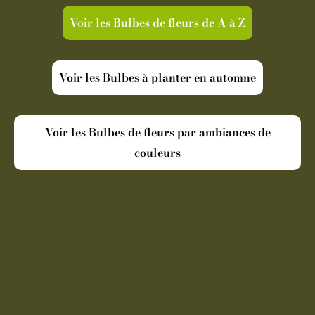
Voir les Bulbes de fleurs de A à Z
Voir les Bulbes à planter en automne
Voir les Bulbes de fleurs par ambiances de
couleurs