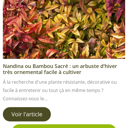
Nandina ou Bambou Sacré : un arbuste d'hiver
très ornemental facile à cultiver
À la recherche d'une plante résistante, décorative ou
facile à entretenir ou tout çà en même temps ?
Connaissez-vous le…
Voir l'article