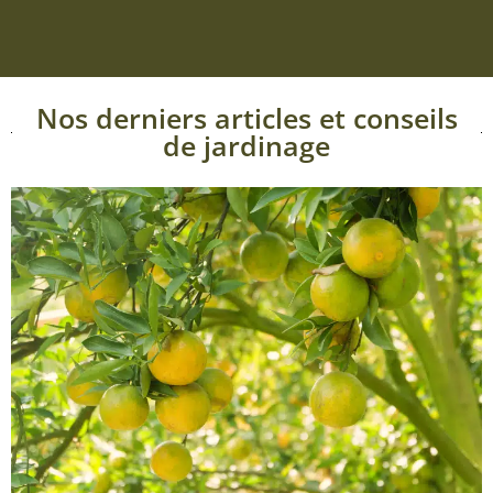
Nos derniers articles et conseils
de jardinage