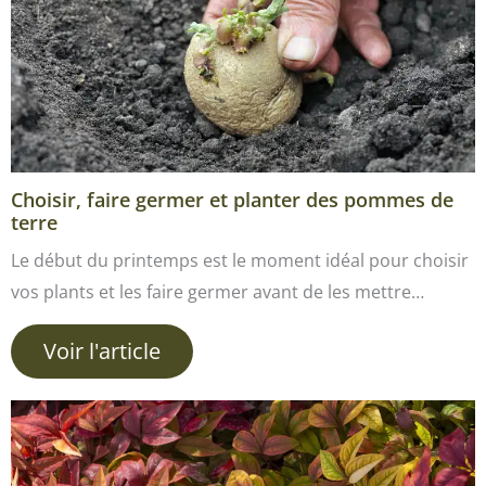
Choisir, faire germer et planter des pommes de
terre
Le début du printemps est le moment idéal pour choisir
vos plants et les faire germer avant de les mettre…
Voir l'article