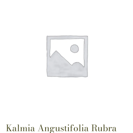
Kalmia Angustifolia Rubra