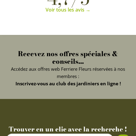
Voir tous les avis →
Recevez nos offres spéciales &
conseils...
Accédez aux offres web Ferriere Fleurs réservées à nos
membres :
Inscrivez-vous au club des jardiniers en ligne !
Trouver en un clic avec la recherche !