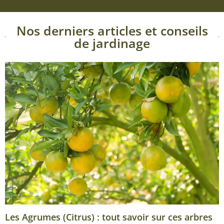
Nos derniers articles et conseils
de jardinage
Les Agrumes (Citrus) : tout savoir sur ces arbres