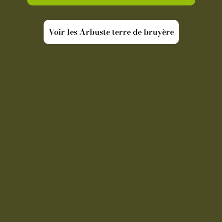
Voir les Arbuste terre de bruyère