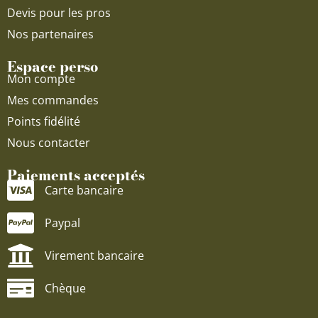
Devis pour les pros
Nos partenaires
Espace perso
Mon compte
Mes commandes
Points fidélité
Nous contacter
Paiements acceptés
Carte bancaire
Paypal
Virement bancaire
Chèque