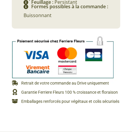
Feuillage :
Persistant
Formes possibles à la commande :
Buissonnant
Retrait de votre commande au Drive uniquement
Garantie Ferriere Fleurs 100 % croissance et floraison
Emballages renforcés pour végétaux et colis sécurisés