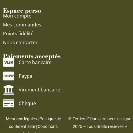
Espace perso
Mon compte
Mes commandes
Points fidélité
Nous contacter
Paiements acceptés
Carte bancaire
Paypal
Virement bancaire
Chèque
Mentions légales
|
Politique de
© Ferriere Fleurs jardinerie en ligne
confidentialité
|
Conditions
2025 – Tous droits réservés –