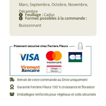
Mars, Septembre, Octobre, Novembre,
Décembre
Feuillage :
Caduc
Formes possibles à la commande :
Buissonnant
Retrait de votre commande au Drive uniquement
Garantie Ferriere Fleurs 100 % croissance et floraison
Emballages renforcés pour végétaux et colis sécurisés