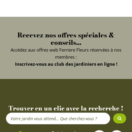
Recevez nos offres spéciales &
conseils...
Accédez aux offres web Ferriere Fleurs réservées à nos
membres :
Inscrivez-vous au club des jardiniers en ligne !
Trouver en un clic avec la recherche !
Search
...