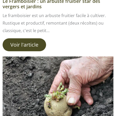
Le Framboisier : un arbuste fruitier star des
vergers et jardins
Le framboisier est un arbuste fruitier facile à cultiver.
Rustique et productif, remontant (deux récoltes) ou
classique, c'est le petit…
Voir l'article