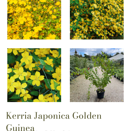
Kerria Japonica Golden
Guinea