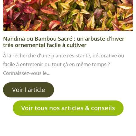
Nandina ou Bambou Sacré : un arbuste d'hiver
très ornemental facile à cultiver
À la recherche d'une plante résistante, décorative ou
facile à entretenir ou tout çà en même temps ?
Connaissez-vous le…
Voir l'article
Voir tous nos articles & conseils