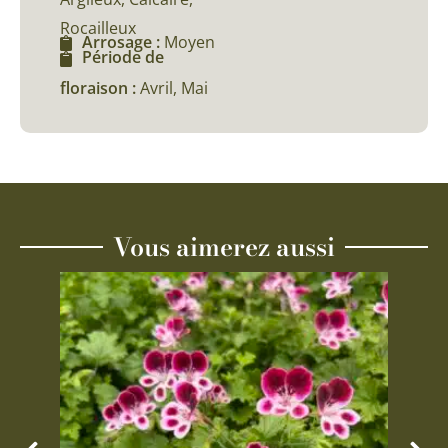
Rocailleux
Arrosage :
Moyen
Période de
floraison :
Avril, Mai
Vous aimerez aussi