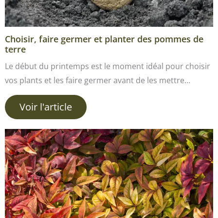
Choisir, faire germer et planter des pommes de
terre
Le début du printemps est le moment idéal pour choisir
vos plants et les faire germer avant de les mettre…
Voir l'article