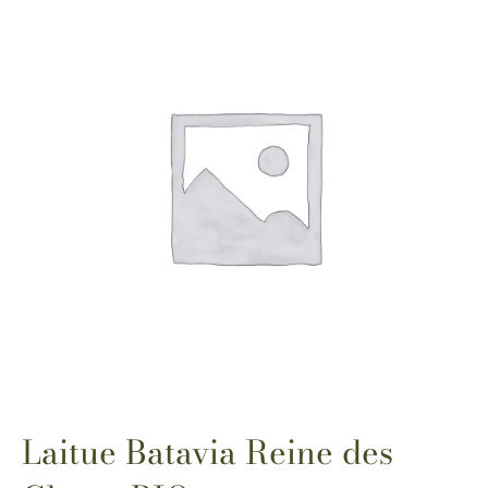
Laitue Batavia Reine des