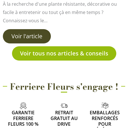
À la recherche d'une plante résistante, décorative ou
facile à entretenir ou tout çà en même temps ?
Connaissez-vous le…
Voir l'article
Voir tous nos articles & conseils
Ferriere Fleurs s'engage !
GARANTIE
RETRAIT
EMBALLAGES
FERRIERE
GRATUIT AU
RENFORCÉS
FLEURS 100 %
DRIVE
POUR