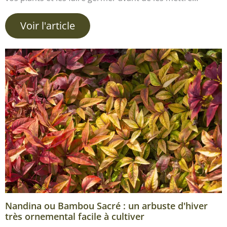
Voir l'article
Nandina ou Bambou Sacré : un arbuste d'hiver
très ornemental facile à cultiver