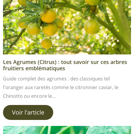
Les Agrumes (Citrus) : tout savoir sur ces arbres
fruitiers emblématiques
Guide complet des agrumes : des classiques tel
l'oranger aux raretés comme le citronnier caviar, le
Chinotto ou encore le…
Voir l'article