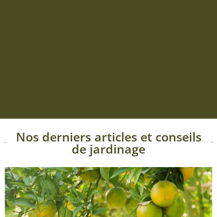
Nos derniers articles et conseils
de jardinage