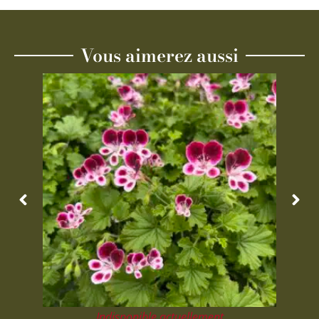
Vous aimerez aussi
Indisponible actuellement