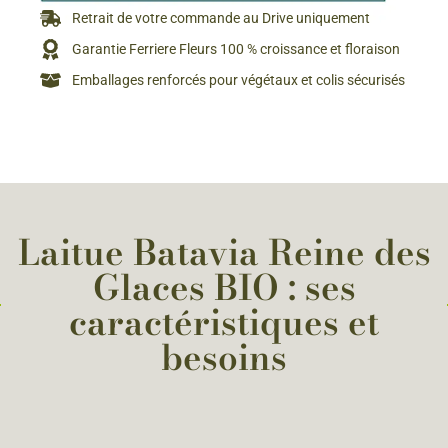
Retrait de votre commande au Drive uniquement
Garantie Ferriere Fleurs 100 % croissance et floraison
Emballages renforcés pour végétaux et colis sécurisés
Laitue Batavia Reine des
Glaces BIO : ses
caractéristiques et
besoins