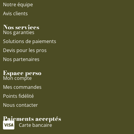
Notre équipe
Avis clients
Nos services
Nos garanties
Solutions de paiements
Devis pour les pros
Nos partenaires
Espace perso
Mon compte
Mes commandes
Points fidélité
Nous contacter
Paiements acceptés
Carte bancaire