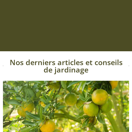
Nos derniers articles et conseils
de jardinage