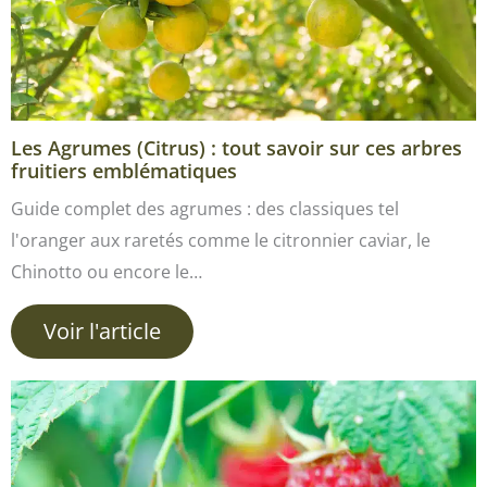
Les Agrumes (Citrus) : tout savoir sur ces arbres
fruitiers emblématiques
Guide complet des agrumes : des classiques tel
l'oranger aux raretés comme le citronnier caviar, le
Chinotto ou encore le…
Voir l'article