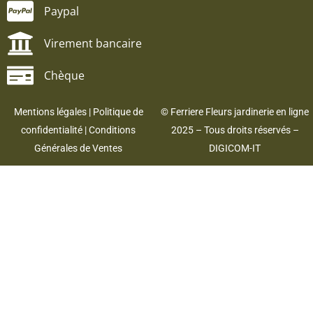
Paypal
Virement bancaire
Chèque
Mentions légales
|
Politique de
© Ferriere Fleurs jardinerie en ligne
confidentialité
|
Conditions
2025 – Tous droits réservés –
Générales de Ventes
DIGICOM-IT