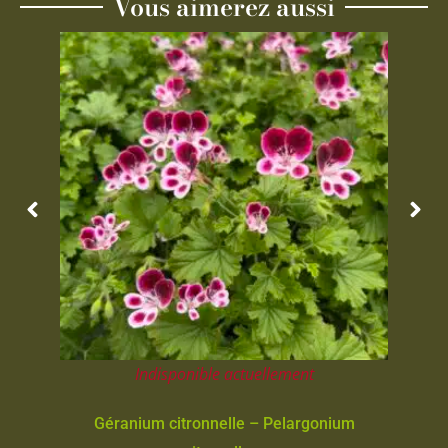
Vous aimerez aussi
Indisponible actuellement
Géranium citronnelle – Pelargonium