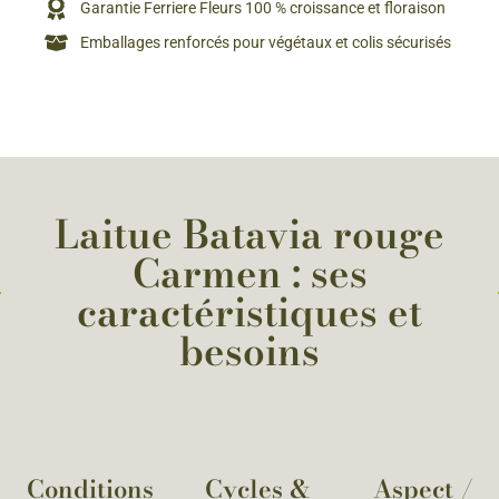
Garantie Ferriere Fleurs 100 % croissance et floraison
Emballages renforcés pour végétaux et colis sécurisés
Laitue Batavia rouge
Carmen : ses
caractéristiques et
besoins
Conditions
Cycles &
Aspect /