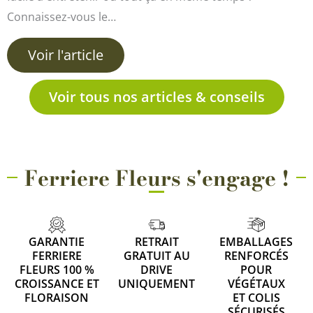
Connaissez-vous le…
Voir l'article
Voir tous nos articles & conseils
Ferriere Fleurs s'engage !
GARANTIE
RETRAIT
EMBALLAGES
FERRIERE
GRATUIT AU
RENFORCÉS
FLEURS 100 %
DRIVE
POUR
CROISSANCE ET
UNIQUEMENT
VÉGÉTAUX
FLORAISON
ET COLIS
SÉCURISÉS