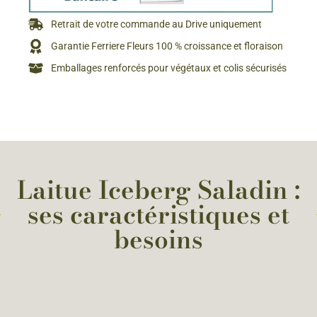
Retrait de votre commande au Drive uniquement
Garantie Ferriere Fleurs 100 % croissance et floraison
Emballages renforcés pour végétaux et colis sécurisés
Laitue Iceberg Saladin :
ses caractéristiques et
besoins