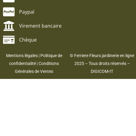
Paypal
Virement bancaire
Chèque
Mentions légales
|
Politique de
© Ferriere Fleurs jardinerie en ligne
confidentialité
|
Conditions
2025 – Tous droits réservés –
Générales de Ventes
DIGICOM-IT