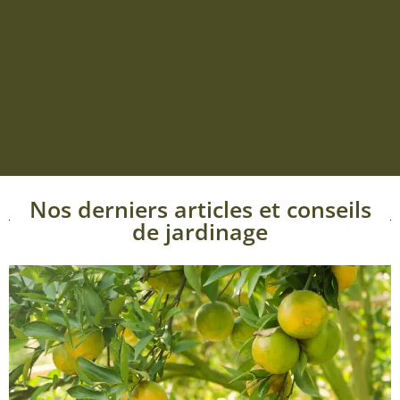
Nos derniers articles et conseils
de jardinage