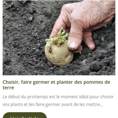
Choisir, faire germer et planter des pommes de
terre
Le début du printemps est le moment idéal pour choisir
vos plants et les faire germer avant de les mettre…