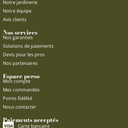
Notre jardinerie
Notre équipe
Avis clients
Nos services
Nos garanties
Solutions de paiements
Devis pour les pros
Nos partenaires
Espace perso
Mon compte
Mes commandes
Points fidélité
Nous contacter
Paiements acceptés
Carte bancaire