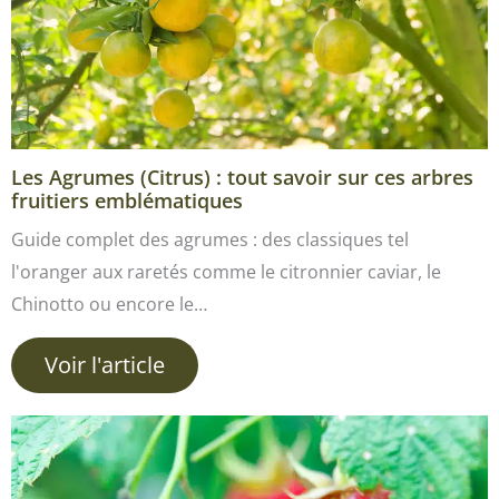
Les Agrumes (Citrus) : tout savoir sur ces arbres
fruitiers emblématiques
Guide complet des agrumes : des classiques tel
l'oranger aux raretés comme le citronnier caviar, le
Chinotto ou encore le…
Voir l'article