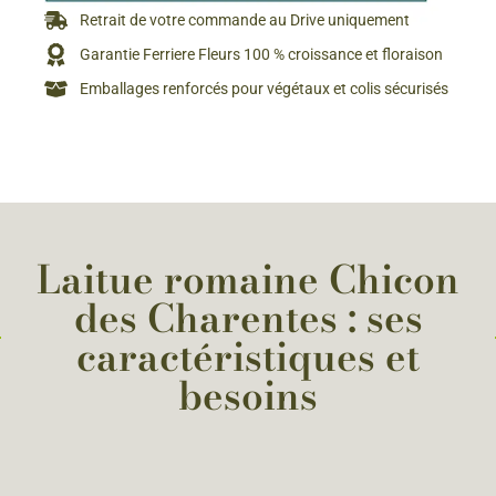
Retrait de votre commande au Drive uniquement
Garantie Ferriere Fleurs 100 % croissance et floraison
Emballages renforcés pour végétaux et colis sécurisés
Laitue romaine Chicon
des Charentes : ses
caractéristiques et
besoins