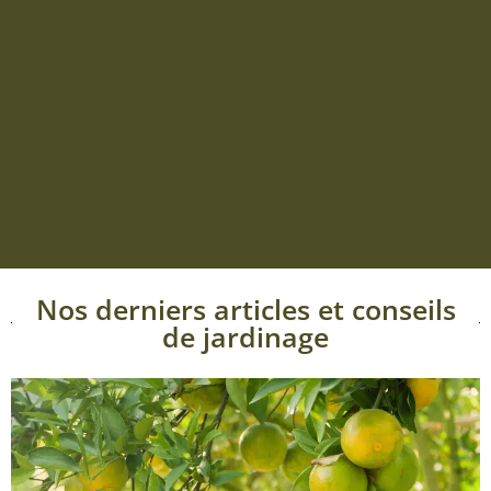
Nos derniers articles et conseils
de jardinage