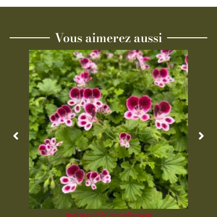
Vous aimerez aussi
Indisponible actuellement