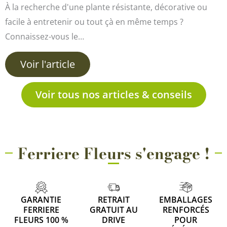
À la recherche d'une plante résistante, décorative ou
facile à entretenir ou tout çà en même temps ?
Connaissez-vous le…
Voir l'article
Voir tous nos articles & conseils
Ferriere Fleurs s'engage !
GARANTIE
RETRAIT
EMBALLAGES
FERRIERE
GRATUIT AU
RENFORCÉS
FLEURS 100 %
DRIVE
POUR