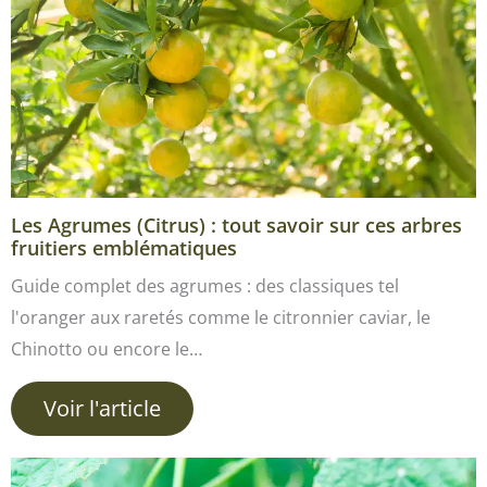
Les Agrumes (Citrus) : tout savoir sur ces arbres
fruitiers emblématiques
Guide complet des agrumes : des classiques tel
l'oranger aux raretés comme le citronnier caviar, le
Chinotto ou encore le…
Voir l'article