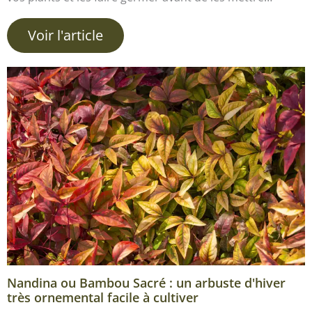
Voir l'article
Nandina ou Bambou Sacré : un arbuste d'hiver
très ornemental facile à cultiver