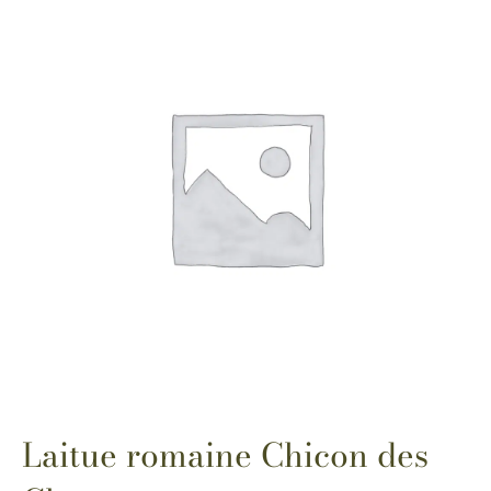
Laitue romaine Chicon des