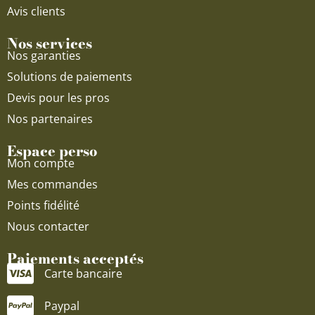
Avis clients
Nos services
Nos garanties
Solutions de paiements
Devis pour les pros
Nos partenaires
Espace perso
Mon compte
Mes commandes
Points fidélité
Nous contacter
Paiements acceptés
Carte bancaire
Paypal