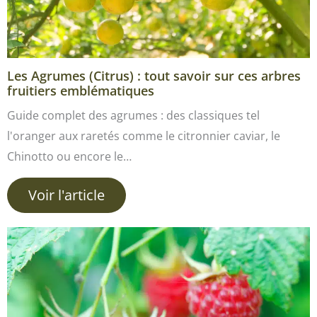
Les Agrumes (Citrus) : tout savoir sur ces arbres
fruitiers emblématiques
Guide complet des agrumes : des classiques tel
l'oranger aux raretés comme le citronnier caviar, le
Chinotto ou encore le…
Voir l'article