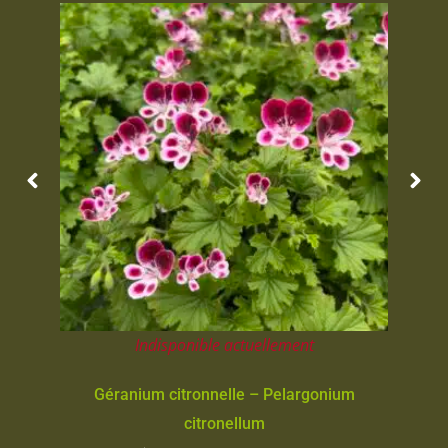
Indisponible actuellement
Géranium citronnelle – Pelargonium
citronellum