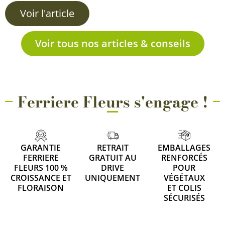
Voir l'article
Voir tous nos articles & conseils
Ferriere Fleurs s'engage !
GARANTIE
RETRAIT
EMBALLAGES
FERRIERE
GRATUIT AU
RENFORCÉS
FLEURS 100 %
DRIVE
POUR
CROISSANCE ET
UNIQUEMENT
VÉGÉTAUX
FLORAISON
ET COLIS
SÉCURISÉS