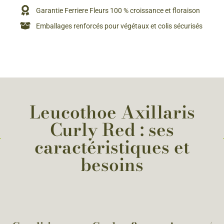
Garantie Ferriere Fleurs 100 % croissance et floraison
Emballages renforcés pour végétaux et colis sécurisés
Leucothoe Axillaris
Curly Red : ses
caractéristiques et
besoins