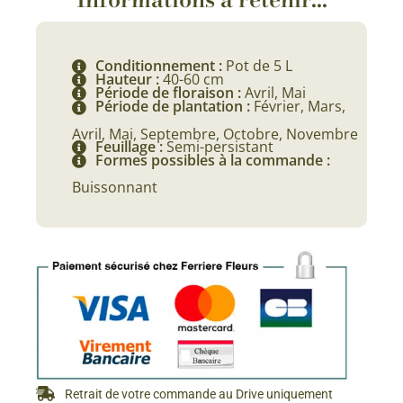
Conditionnement :
Pot de 5 L
Hauteur :
40-60 cm
Période de floraison :
Avril, Mai
Période de plantation :
Février, Mars,
Avril, Mai, Septembre, Octobre, Novembre
Feuillage :
Semi-persistant
Formes possibles à la commande :
Buissonnant
Retrait de votre commande au Drive uniquement