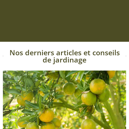
Nos derniers articles et conseils
de jardinage