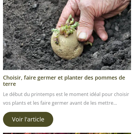
Choisir, faire germer et planter des pommes de
terre
Le début du printemps est le moment idéal pour choisir
vos plants et les faire germer avant de les mettre…
Voir l'article