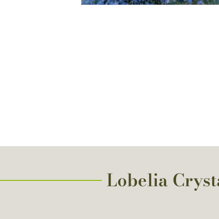
Lobelia Crysta