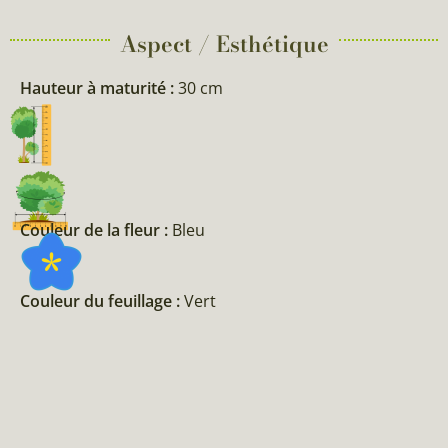
Aspect / Esthétique
Hauteur à maturité :
30 cm
Couleur de la fleur :
Bleu
Couleur du feuillage :
Vert