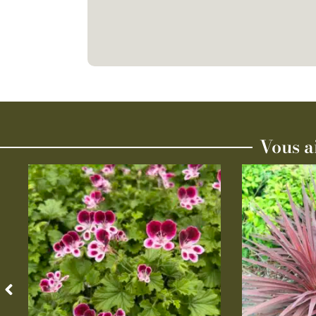
Vous a