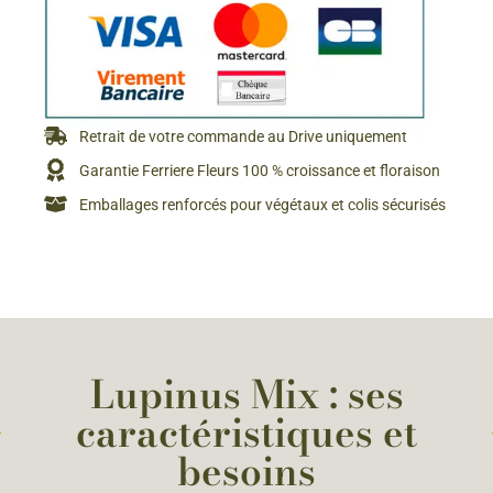
Retrait de votre commande au Drive uniquement
Garantie Ferriere Fleurs 100 % croissance et floraison
Emballages renforcés pour végétaux et colis sécurisés
Lupinus Mix : ses
caractéristiques et
besoins