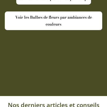
Voir les Bulbes de fleurs par ambiances de
couleurs
Nos derniers articles et conseils