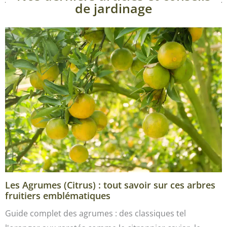
de jardinage
Les Agrumes (Citrus) : tout savoir sur ces arbres
fruitiers emblématiques
Guide complet des agrumes : des classiques tel