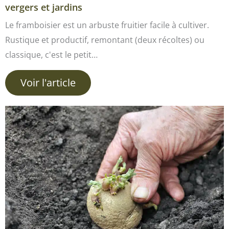
vergers et jardins
Le framboisier est un arbuste fruitier facile à cultiver.
Rustique et productif, remontant (deux récoltes) ou
classique, c'est le petit…
Voir l'article