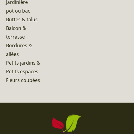
Jardinière
pot ou bac
Buttes & talus
Balcon &
terrasse
Bordures &
allées
Petits jardins &
Petits espaces
Fleurs coupées