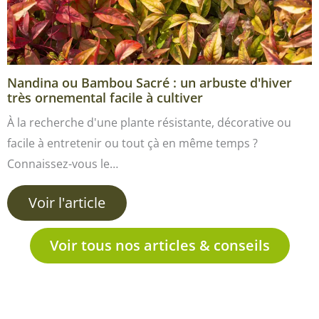
Nandina ou Bambou Sacré : un arbuste d'hiver
très ornemental facile à cultiver
À la recherche d'une plante résistante, décorative ou
facile à entretenir ou tout çà en même temps ?
Connaissez-vous le…
Voir l'article
Voir tous nos articles & conseils