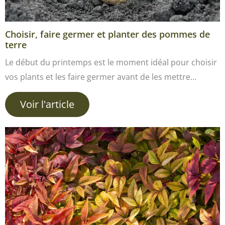
Choisir, faire germer et planter des pommes de
terre
Le début du printemps est le moment idéal pour choisir
vos plants et les faire germer avant de les mettre…
Voir l'article