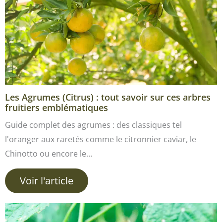
Les Agrumes (Citrus) : tout savoir sur ces arbres
fruitiers emblématiques
Guide complet des agrumes : des classiques tel
l'oranger aux raretés comme le citronnier caviar, le
Chinotto ou encore le…
Voir l'article