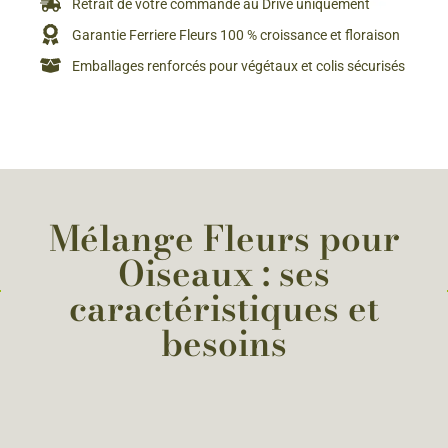
Retrait de votre commande au Drive uniquement
Garantie Ferriere Fleurs 100 % croissance et floraison
Emballages renforcés pour végétaux et colis sécurisés
Mélange Fleurs pour
Oiseaux : ses
caractéristiques et
besoins