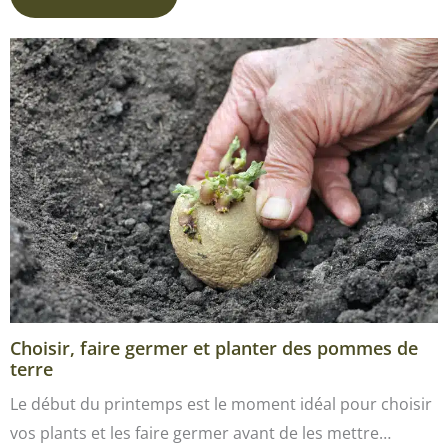
Choisir, faire germer et planter des pommes de
terre
Le début du printemps est le moment idéal pour choisir
vos plants et les faire germer avant de les mettre…