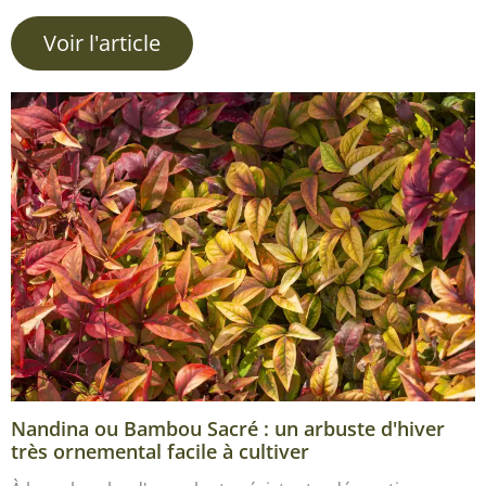
Voir l'article
Nandina ou Bambou Sacré : un arbuste d'hiver
très ornemental facile à cultiver