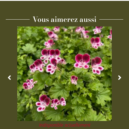
Vous aimerez aussi
Indisponible actuellement