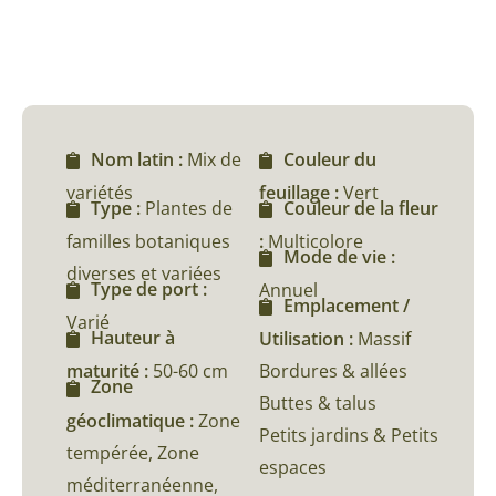
Nom latin :
Mix de
Couleur du
variétés
feuillage :
Vert
Type :
Plantes de
Couleur de la fleur
familles botaniques
:
Multicolore
Mode de vie :
diverses et variées
Type de port :
Annuel
Emplacement /
Varié
Hauteur à
Utilisation :
Massif
maturité :
50-60 cm
Bordures & allées
Zone
Buttes & talus
géoclimatique :
Zone
Petits jardins & Petits
tempérée, Zone
espaces
méditerranéenne,