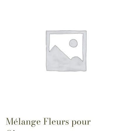
Mélange Fleurs pour