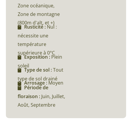
Zone océanique,
Zone de montagne
(800m d'alt, et +)
Rusticité :
Nul :
nécessite une
température
supérieure à 0°C
Exposition :
Plein
soleil
Type de sol :
Tout
type de sol drainé
Arrosage :
Moyen
Période de
floraison :
Juin, Juillet,
Août, Septembre