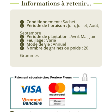
Informations à retenir...
Conditionnement :
Sachet
Période de floraison :
Juin, Juillet, Août,
Septembre
Période de plantation :
Avril, Mai, Juin
Feuillage :
Varié
Mode de vie :
Annuel
Nombre de graines ou poids :
20
Grammes