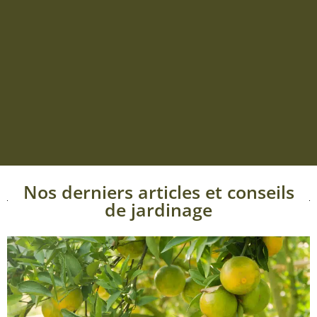
Nos derniers articles et conseils
de jardinage