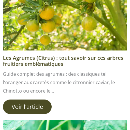
Les Agrumes (Citrus) : tout savoir sur ces arbres
fruitiers emblématiques
Guide complet des agrumes : des classiques tel
l'oranger aux raretés comme le citronnier caviar, le
Chinotto ou encore le…
Voir l'article