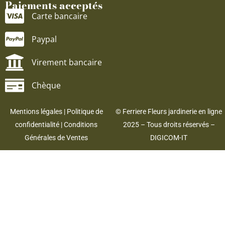
Paiements acceptés
Carte bancaire
Paypal
Virement bancaire
Chèque
Mentions légales
|
Politique de
© Ferriere Fleurs jardinerie en ligne
confidentialité
|
Conditions
2025 – Tous droits réservés –
Générales de Ventes
DIGICOM-IT