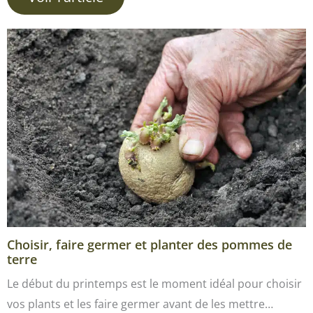
Choisir, faire germer et planter des pommes de
terre
Le début du printemps est le moment idéal pour choisir
vos plants et les faire germer avant de les mettre…