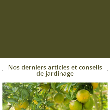
Nos derniers articles et conseils
de jardinage