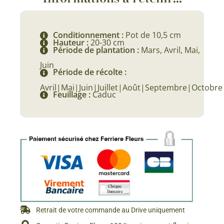
Conditionnement :
Pot de 10,5 cm
Hauteur :
20-30 cm
Période de plantation :
Mars, Avril, Mai,
Juin
Période de récolte :
Avril|Mai|Juin|Juillet|Août|Septembre|Octobre
Feuillage :
Caduc
Retrait de votre commande au Drive uniquement