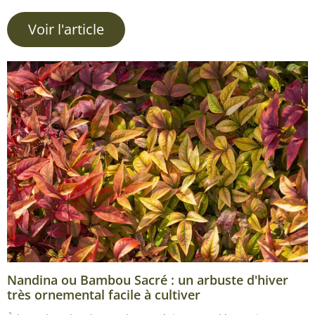
Voir l'article
Nandina ou Bambou Sacré : un arbuste d'hiver
très ornemental facile à cultiver