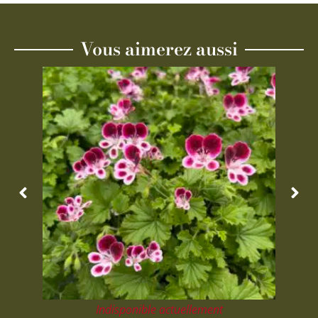
Vous aimerez aussi
Indisponible actuellement