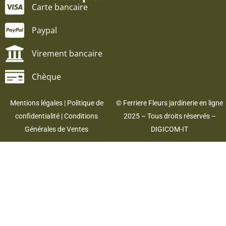
Carte bancaire
Paypal
Virement bancaire
Chèque
Mentions légales
|
Politique de
© Ferriere Fleurs jardinerie en ligne
confidentialité
|
Conditions
2025 – Tous droits réservés –
Générales de Ventes
DIGICOM-IT