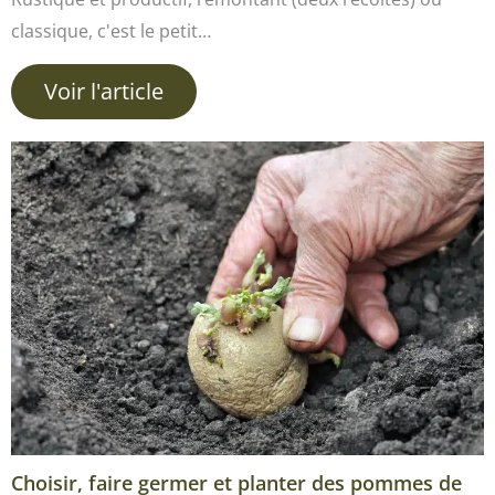
classique, c'est le petit…
Voir l'article
Choisir, faire germer et planter des pommes de