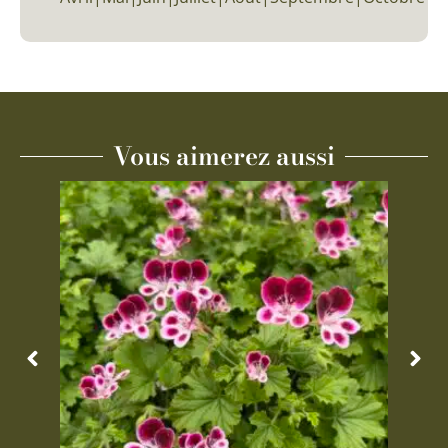
Vous aimerez aussi