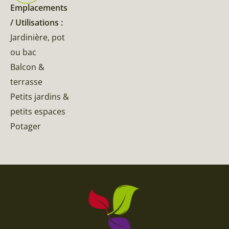
Emplacements
/ Utilisations :
Jardinière, pot
ou bac
Balcon &
terrasse
Petits jardins &
petits espaces
Potager