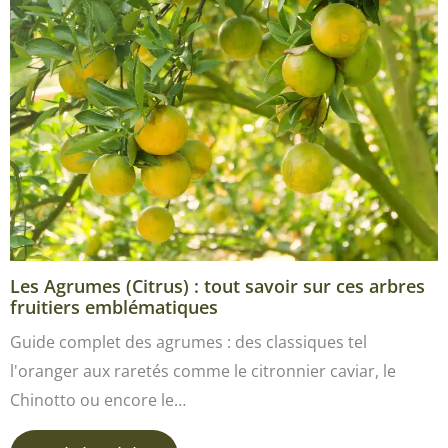
Les Agrumes (Citrus) : tout savoir sur ces arbres
fruitiers emblématiques
Guide complet des agrumes : des classiques tel
l'oranger aux raretés comme le citronnier caviar, le
Chinotto ou encore le…