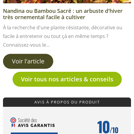
Nandina ou Bambou Sacré : un arbuste d'hiver
très ornemental facile à cultiver
À la recherche d'une plante résistante, décorative ou
facile à entretenir ou tout çà en même temps ?
Connaissez-vous le…
Voir l'article
Voir tous nos articles & conseils
AVIS À PROPOS DU PRODUIT
10
/10