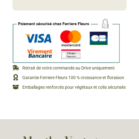
Retrait de votre commande au Drive uniquement
Garantie Ferriere Fleurs 100 % croissance et floraison
Emballages renforcés pour végétaux et colis sécurisés