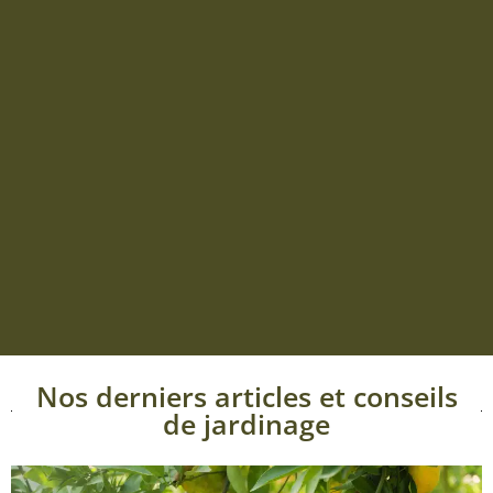
Nos derniers articles et conseils
de jardinage