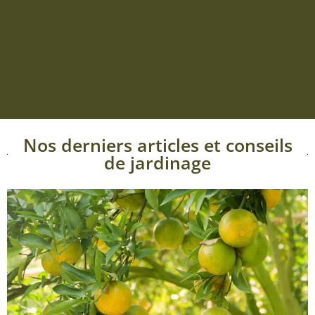
Nos derniers articles et conseils
de jardinage