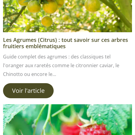
Les Agrumes (Citrus) : tout savoir sur ces arbres
fruitiers emblématiques
Guide complet des agrumes : des classiques tel
l'oranger aux raretés comme le citronnier caviar, le
Chinotto ou encore le…
Voir l'article