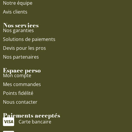
Notre équipe
Avis clients
Nos services
Nos garanties
Solutions de paiements
Devis pour les pros
Nos partenaires
Espace perso
Mon compte
Mes commandes
Points fidélité
Nous contacter
Paiements acceptés
Carte bancaire