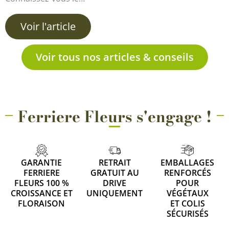
Voir l'article
Voir tous nos articles & conseils
Ferriere Fleurs s'engage !
GARANTIE
RETRAIT
EMBALLAGES
FERRIERE
GRATUIT AU
RENFORCÉS
FLEURS 100 %
DRIVE
POUR
CROISSANCE ET
UNIQUEMENT
VÉGÉTAUX
FLORAISON
ET COLIS
SÉCURISÉS