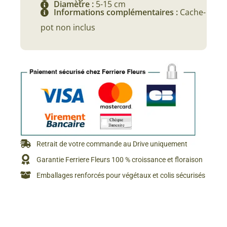
Diamètre :
5-15 cm
Informations complémentaires :
Cache-
pot non inclus
Retrait de votre commande au Drive uniquement
Garantie Ferriere Fleurs 100 % croissance et floraison
Emballages renforcés pour végétaux et colis sécurisés