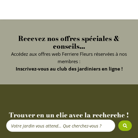
Recevez nos offres spéciales &
conseils...
Accédez aux offres web Ferriere Fleurs réservées à nos
membres :
Inscrivez-vous au club des jardiniers en ligne !
Trouver en un clic avec la recherche !
Search
...