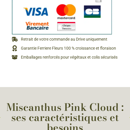
Retrait de votre commande au Drive uniquement
Garantie Ferriere Fleurs 100 % croissance et floraison
Emballages renforcés pour végétaux et colis sécurisés
Miscanthus Pink Cloud :
ses caractéristiques et
besoins