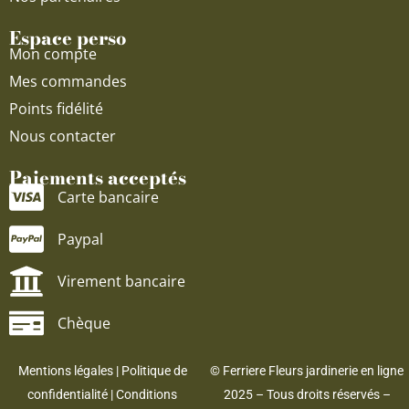
Espace perso
Mon compte
Mes commandes
Points fidélité
Nous contacter
Paiements acceptés
Carte bancaire
Paypal
Virement bancaire
Chèque
Mentions légales
|
Politique de
© Ferriere Fleurs jardinerie en ligne
confidentialité
|
Conditions
2025 – Tous droits réservés –