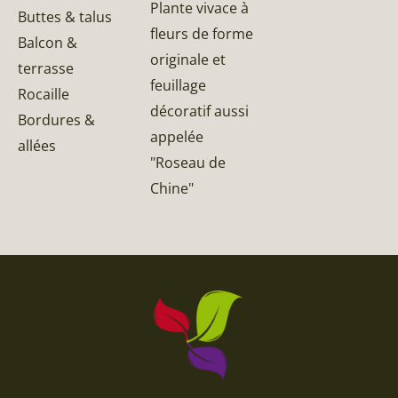
Plante vivace à
Buttes & talus
fleurs de forme
Balcon &
originale et
terrasse
feuillage
Rocaille
décoratif aussi
Bordures &
appelée
allées
"Roseau de
Chine"