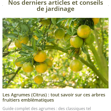
Nos derniers articles et conseils
de jardinage
Les Agrumes (Citrus) : tout savoir sur ces arbres
fruitiers emblématiques
Guide complet des agrumes : des classiques tel