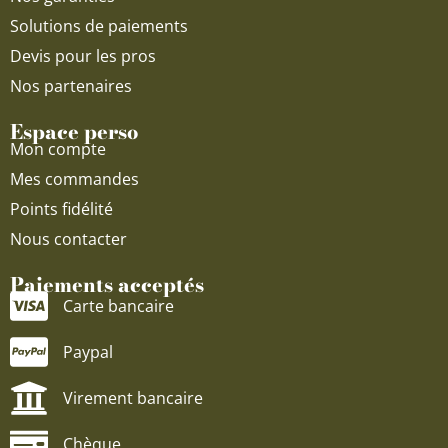
Solutions de paiements
Devis pour les pros
Nos partenaires
Espace perso
Mon compte
Mes commandes
Points fidélité
Nous contacter
Paiements acceptés
Carte bancaire
Paypal
Virement bancaire
Chèque