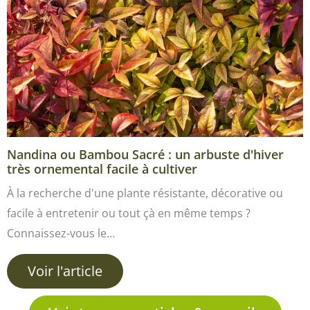
Nandina ou Bambou Sacré : un arbuste d'hiver
très ornemental facile à cultiver
À la recherche d'une plante résistante, décorative ou
facile à entretenir ou tout çà en même temps ?
Connaissez-vous le…
Voir l'article