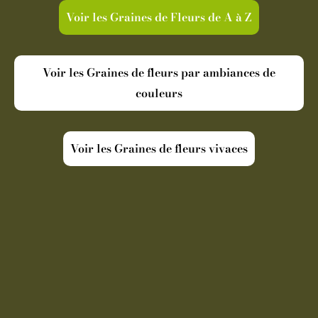
Voir les Graines de Fleurs de A à Z
Voir les Graines de fleurs par ambiances de
couleurs
Voir les Graines de fleurs vivaces