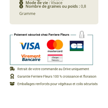
Mode de vie :
Vivace
Nombre de graines ou poids :
0,8
Gramme
Retrait de votre commande au Drive uniquement
Garantie Ferriere Fleurs 100 % croissance et floraison
Emballages renforcés pour végétaux et colis sécurisés