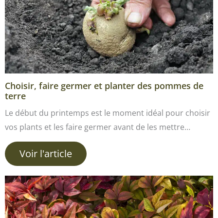
Choisir, faire germer et planter des pommes de
terre
Le début du printemps est le moment idéal pour choisir
vos plants et les faire germer avant de les mettre…
Voir l'article