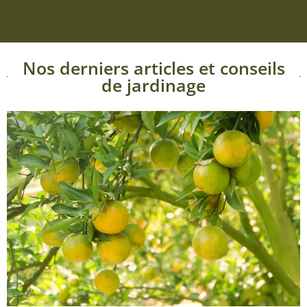
Nos derniers articles et conseils
de jardinage