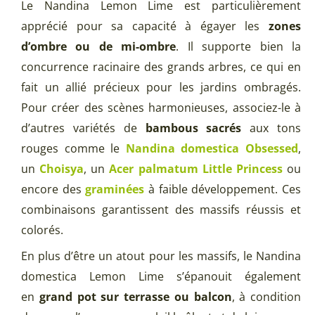
Le Nandina Lemon Lime est particulièrement
apprécié pour sa capacité à égayer les
zones
d’ombre ou de mi-ombre
. Il supporte bien la
concurrence racinaire des grands arbres, ce qui en
fait un allié précieux pour les jardins ombragés.
Pour créer des scènes harmonieuses, associez-le à
d’autres variétés de
bambous sacrés
aux tons
rouges comme le
Nandina domestica
Obsessed
,
un
Choisya
, un
Acer palmatum Little Princess
ou
encore des
graminées
à faible développement. Ces
combinaisons garantissent des massifs réussis et
colorés.
En plus d’être un atout pour les massifs, le Nandina
domestica Lemon Lime s’épanouit également
en
grand pot sur terrasse ou balcon
, à condition