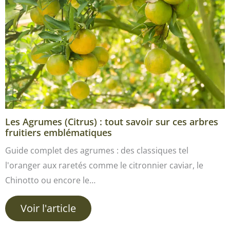
Les Agrumes (Citrus) : tout savoir sur ces arbres
fruitiers emblématiques
Guide complet des agrumes : des classiques tel
l'oranger aux raretés comme le citronnier caviar, le
Chinotto ou encore le…
Voir l'article