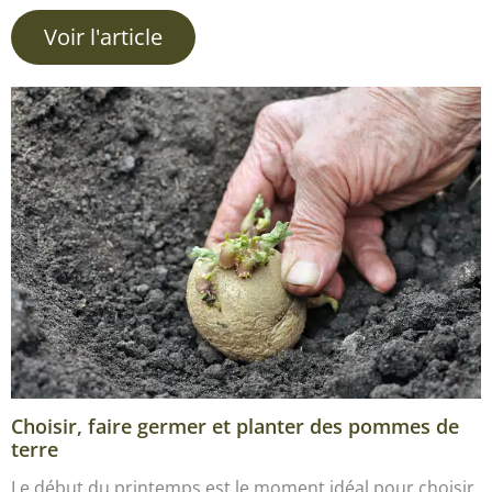
Voir l'article
Choisir, faire germer et planter des pommes de
terre
Le début du printemps est le moment idéal pour choisir