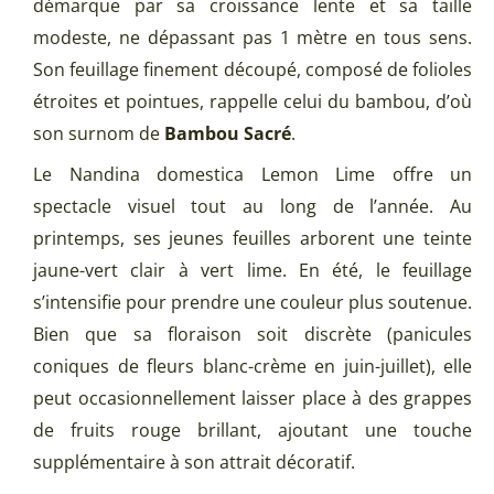
démarque par sa croissance lente et sa taille
modeste, ne dépassant pas 1 mètre en tous sens.
Son feuillage finement découpé, composé de folioles
étroites et pointues, rappelle celui du bambou, d’où
son surnom de
Bambou Sacré
.
Le Nandina domestica Lemon Lime offre un
spectacle visuel tout au long de l’année. Au
printemps, ses jeunes feuilles arborent une teinte
jaune-vert clair à vert lime. En été, le feuillage
s’intensifie pour prendre une couleur plus soutenue.
Bien que sa floraison soit discrète (panicules
coniques de fleurs blanc-crème en juin-juillet), elle
peut occasionnellement laisser place à des grappes
de fruits rouge brillant, ajoutant une touche
supplémentaire à son attrait décoratif.