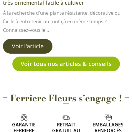
très ornemental facile à cultiver
À la recherche d'une plante résistante, décorative ou
facile à entretenir ou tout çà en même temps ?
Connaissez-vous le…
Voir l'article
Voir tous nos articles & conseils
Ferriere Fleurs s'engage !
GARANTIE
RETRAIT
EMBALLAGES
FERRIERE
GRATUIT AU
RENFORCÉS