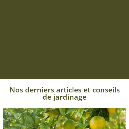
Nos derniers articles et conseils
de jardinage