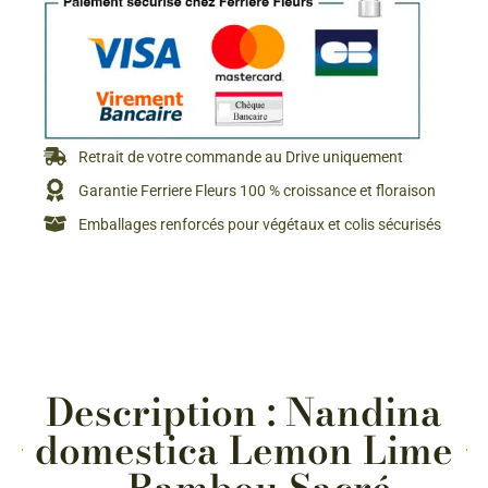
Retrait de votre commande au Drive uniquement
Garantie Ferriere Fleurs 100 % croissance et floraison
Emballages renforcés pour végétaux et colis sécurisés
Description : Nandina
domestica Lemon Lime