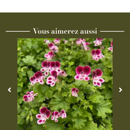
Vous aimerez aussi