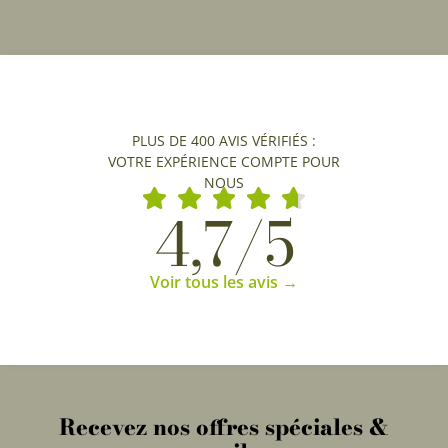
PLUS DE 400 AVIS VÉRIFIÉS :
VOTRE EXPÉRIENCE COMPTE POUR
NOUS
4,7/5
Voir tous les avis →
Recevez nos offres spéciales &