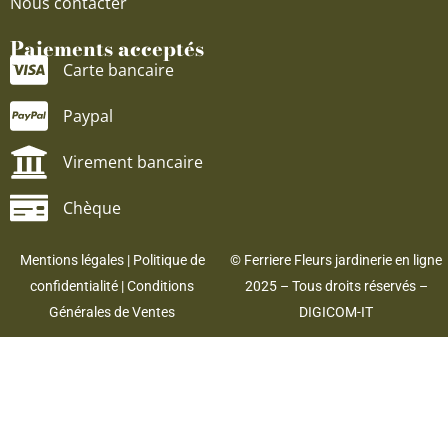
Nous contacter
Paiements acceptés
Carte bancaire
Paypal
Virement bancaire
Chèque
Mentions légales
|
Politique de
© Ferriere Fleurs jardinerie en ligne
confidentialité
|
Conditions
2025 – Tous droits réservés –
Générales de Ventes
DIGICOM-IT