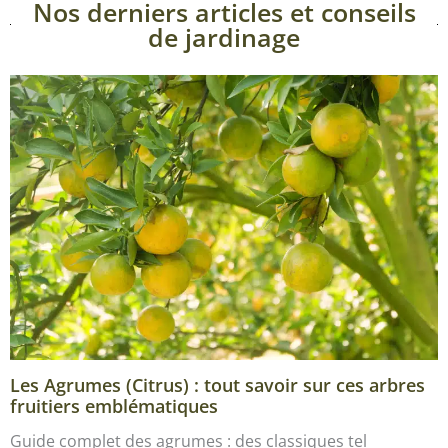
Nos derniers articles et conseils
de jardinage
Les Agrumes (Citrus) : tout savoir sur ces arbres
fruitiers emblématiques
Guide complet des agrumes : des classiques tel