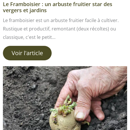
Le Framboisier : un arbuste fruitier star des
vergers et jardins
Le framboisier est un arbuste fruitier facile à cultiver.
Rustique et productif, remontant (deux récoltes) ou
classique, c'est le petit…
Voir l'article