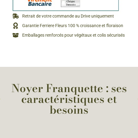
Retrait de votre commande au Drive uniquement
Garantie Ferriere Fleurs 100 % croissance et floraison
Emballages renforcés pour végétaux et colis sécurisés
Noyer Franquette : ses
caractéristiques et
besoins