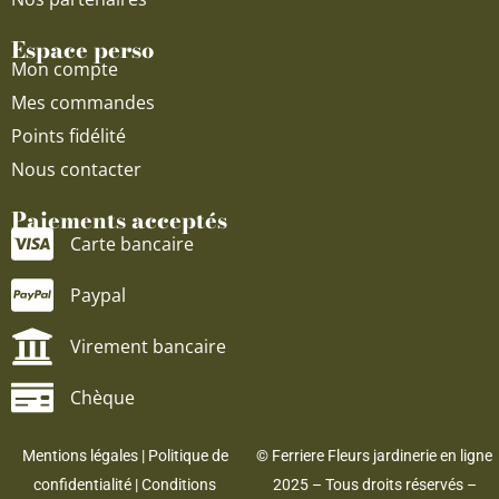
Espace perso
Mon compte
Mes commandes
Points fidélité
Nous contacter
Paiements acceptés
Carte bancaire
Paypal
Virement bancaire
Chèque
Mentions légales
|
Politique de
© Ferriere Fleurs jardinerie en ligne
confidentialité
|
Conditions
2025 – Tous droits réservés –