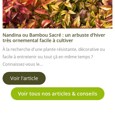
Nandina ou Bambou Sacré : un arbuste d'hiver
très ornemental facile à cultiver
À la recherche d'une plante résistante, décorative ou
facile à entretenir ou tout çà en même temps ?
Connaissez-vous le…
Voir l'article
Voir tous nos articles & conseils