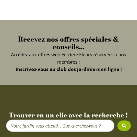
Recevez nos offres spéciales &
conseils...
Accédez aux offres web Ferriere Fleurs réservées à nos
membres :
Inscrivez-vous au club des jardiniers en ligne !
Trouver en un clic avec la recherche !
Search
...