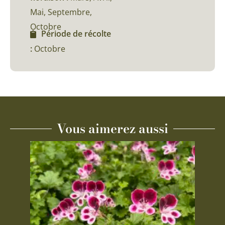
Mai, Septembre,
Octobre
Période de récolte
:
Octobre
Vous aimerez aussi