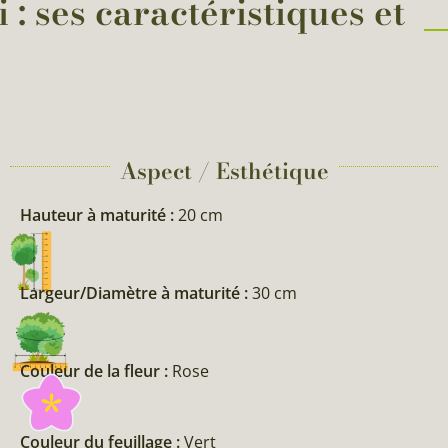
: ses caractéristiques et
Aspect / Esthétique
Hauteur à maturité :
20 cm
Largeur/Diamètre à maturité :
30 cm
Couleur de la fleur :
Rose
Couleur du feuillage :
Vert