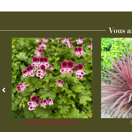
Vous a
Indisponible actuellement