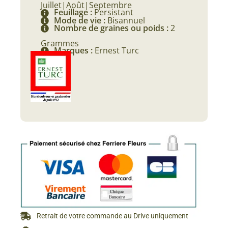
Juillet|Août|Septembre
Feuillage :
Persistant
Mode de vie :
Bisannuel
Nombre de graines ou poids :
2
Grammes
Marques :
Ernest Turc
Retrait de votre commande au Drive uniquement