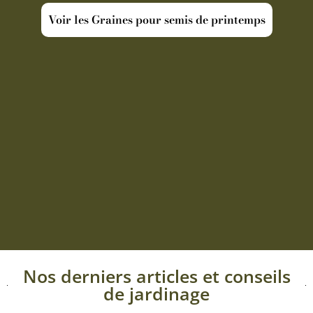
Voir les Graines pour semis de printemps
Nos derniers articles et conseils
de jardinage