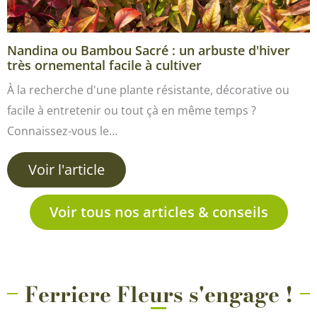
Nandina ou Bambou Sacré : un arbuste d'hiver
très ornemental facile à cultiver
À la recherche d'une plante résistante, décorative ou
facile à entretenir ou tout çà en même temps ?
Connaissez-vous le…
Voir l'article
Voir tous nos articles & conseils
Ferriere Fleurs s'engage !