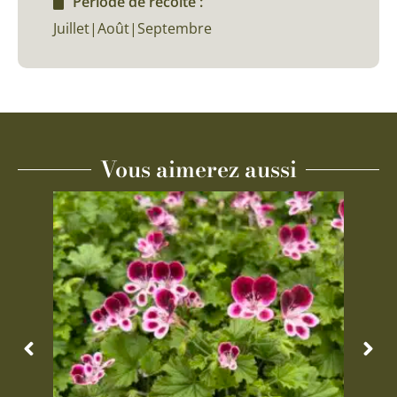
Période de récolte :
Juillet|Août|Septembre
Vous aimerez aussi