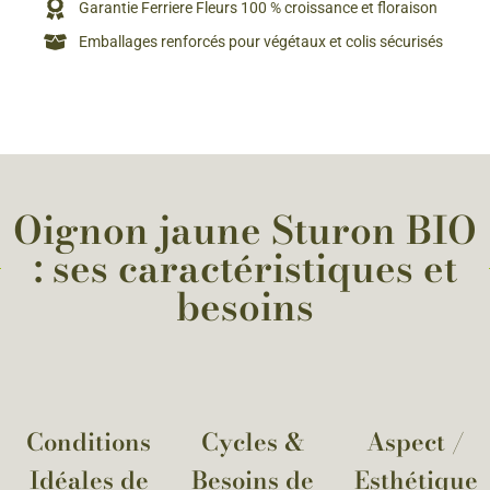
Garantie Ferriere Fleurs 100 % croissance et floraison
Emballages renforcés pour végétaux et colis sécurisés
Oignon jaune Sturon BIO
: ses caractéristiques et
besoins
Conditions
Cycles &
Aspect /
Idéales de
Besoins de
Esthétique