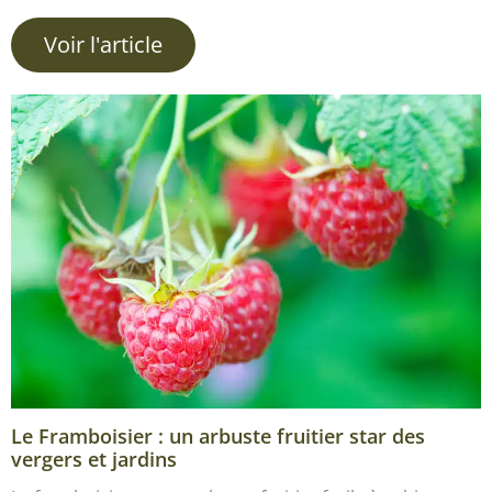
Voir l'article
Le Framboisier : un arbuste fruitier star des
vergers et jardins