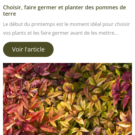
Choisir, faire germer et planter des pommes de
terre
Le début du printemps est le moment idéal pour choisir
vos plants et les faire germer avant de les mettre…
Voir l'article