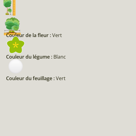
Couleur de la fleur :
Vert
Couleur du légume :
Blanc
Couleur du feuillage :
Vert