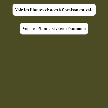
Voir les Plantes vivaces à floraison estivale
Voir les Plantes vivaces d’automne