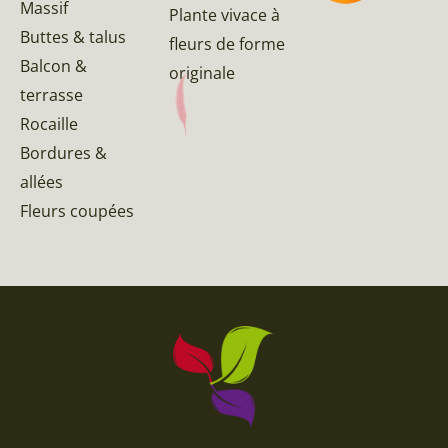
Massif
Plante vivace à
Buttes & talus
fleurs de forme
Balcon &
originale
terrasse
Rocaille
Bordures &
allées
Fleurs coupées