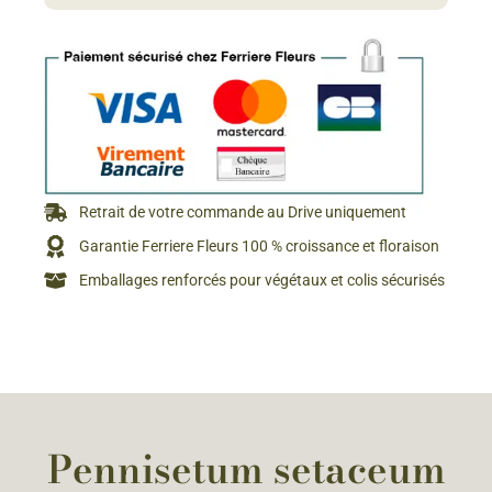
Retrait de votre commande au Drive uniquement
Garantie Ferriere Fleurs 100 % croissance et floraison
Emballages renforcés pour végétaux et colis sécurisés
Pennisetum setaceum