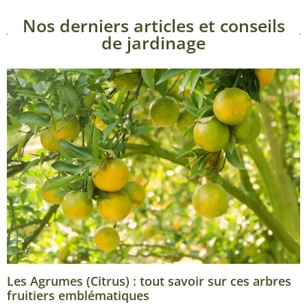
Nos derniers articles et conseils
de jardinage
Les Agrumes (Citrus) : tout savoir sur ces arbres
fruitiers emblématiques