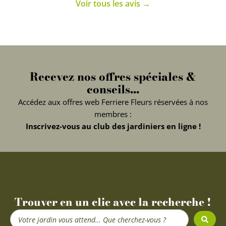
Voir tous les avis →
Recevez nos offres spéciales &
conseils...
Accédez aux offres web Ferriere Fleurs réservées à nos
membres :
Inscrivez-vous au club des jardiniers en ligne !
Trouver en un clic avec la recherche !
Search
...