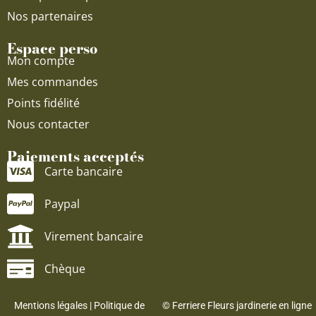
Nos partenaires
Espace perso
Mon compte
Mes commandes
Points fidélité
Nous contacter
Paiements acceptés
Carte bancaire
Paypal
Virement bancaire
Chèque
Mentions légales
|
Politique de
© Ferriere Fleurs jardinerie en ligne