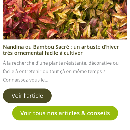
Nandina ou Bambou Sacré : un arbuste d'hiver
très ornemental facile à cultiver
À la recherche d'une plante résistante, décorative ou
facile à entretenir ou tout çà en même temps ?
Connaissez-vous le…
Voir l'article
Voir tous nos articles & conseils