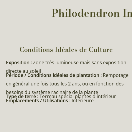
Philodendron Imp
Conditions Idéales de Culture
Exposition :
Zone très lumineuse mais sans exposition
directe au soleil
Période / Conditions idéales de plantation :
Rempotage
en général une fois tous les 2 ans, ou en fonction des
besoins du système racinaire de la plante
Type de terre :
Terreau spécial plantes d'intérieur
Emplacements / Utilisations :
Intérieure