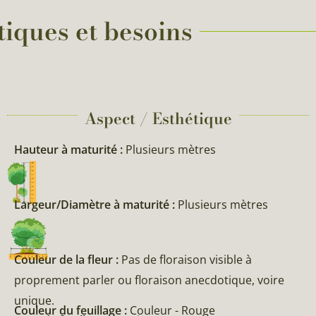
tiques et besoins
Aspect / Esthétique
Hauteur à maturité :
Plusieurs mètres
Largeur/Diamètre à maturité :
Plusieurs mètres
Couleur de la fleur :
Pas de floraison visible à
proprement parler ou floraison anecdotique, voire
unique.
Couleur du feuillage :
Couleur - Rouge