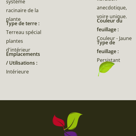
système
anecdotique,
racinaire de la
voire unique.
plante
Couleur du
Type de terre :
feuillage :
Terreau spécial
Couleur - Jaune
plantes
Type de
d'intérieur
feuillage :
Emplacements
Persistant
/ Utilisations :
Intérieure