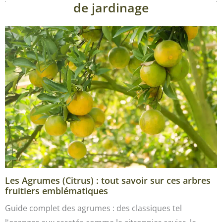
de jardinage
Les Agrumes (Citrus) : tout savoir sur ces arbres
fruitiers emblématiques
Guide complet des agrumes : des classiques tel