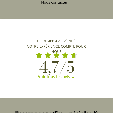
Nous contacter →
PLUS DE 400 AVIS VÉRIFIÉS :
VOTRE EXPÉRIENCE COMPTE POUR
NOUS
4,7/5
Voir tous les avis →