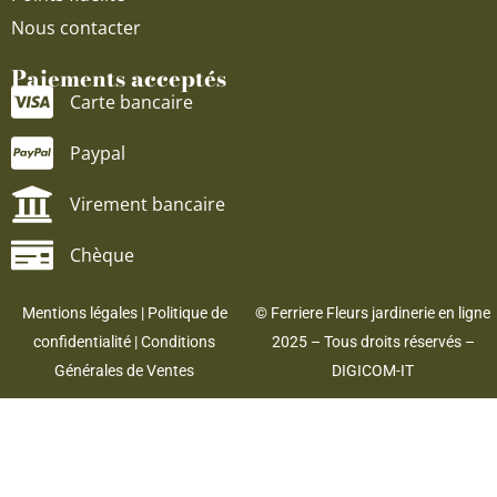
Nous contacter
Paiements acceptés
Carte bancaire
Paypal
Virement bancaire
Chèque
Mentions légales
|
Politique de
© Ferriere Fleurs jardinerie en ligne
confidentialité
|
Conditions
2025 – Tous droits réservés –
Générales de Ventes
DIGICOM-IT