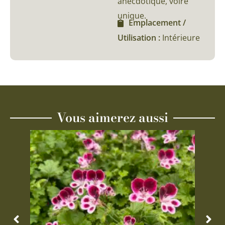
anecdotique, voire
unique.
Emplacement /
Utilisation :
Intérieure
Vous aimerez aussi