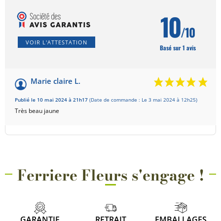
10
/10
VOIR L'ATTESTATION
Basé sur 1 avis
Marie claire L.
Publié le 10 mai 2024 à 21h17
(Date de commande : Le 3 mai 2024 à 12h25)
Très beau jaune
Ferriere Fleurs s'engage !
GARANTIE
RETRAIT
EMBALLAGES