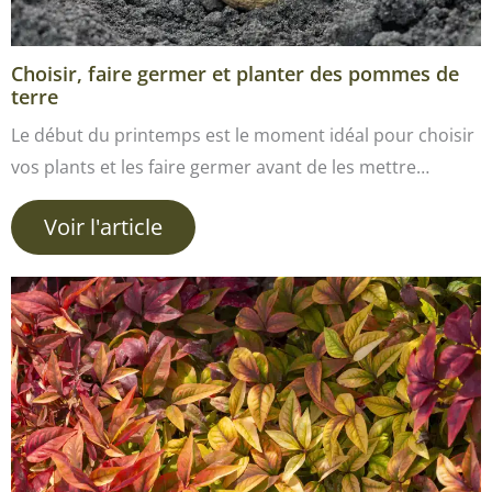
Choisir, faire germer et planter des pommes de
terre
Le début du printemps est le moment idéal pour choisir
vos plants et les faire germer avant de les mettre…
Voir l'article