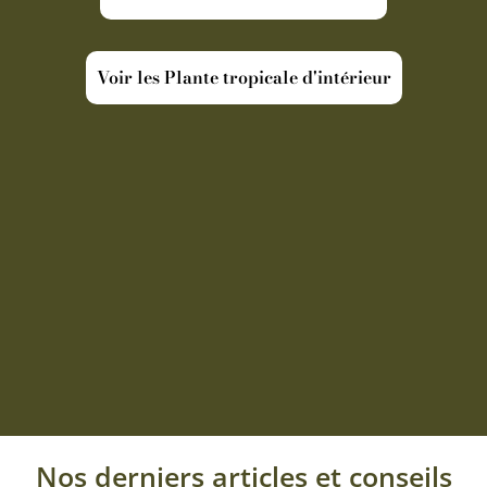
Voir les Plante tropicale d'intérieur
Nos derniers articles et conseils