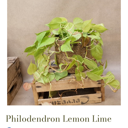
Philodendron Lemon Lime