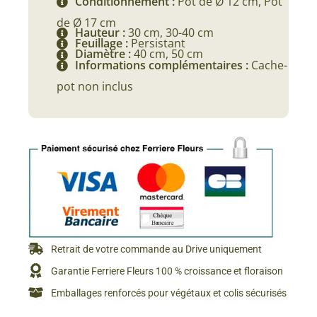
Conditionnement :
Pot de Ø 12 cm, Pot
de Ø 17 cm
Hauteur :
30 cm, 30-40 cm
Feuillage :
Persistant
Diamètre :
40 cm, 50 cm
Informations complémentaires :
Cache-
pot non inclus
Retrait de votre commande au Drive uniquement
Garantie Ferriere Fleurs 100 % croissance et floraison
Emballages renforcés pour végétaux et colis sécurisés