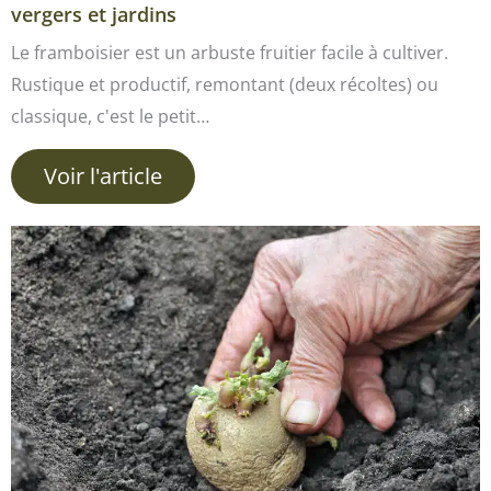
vergers et jardins
Le framboisier est un arbuste fruitier facile à cultiver.
Rustique et productif, remontant (deux récoltes) ou
classique, c'est le petit…
Voir l'article