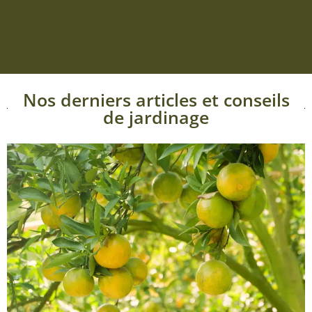
Nos derniers articles et conseils
de jardinage