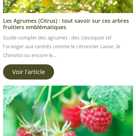
Les Agrumes (Citrus) : tout savoir sur ces arbres
fruitiers emblématiques
Guide complet des agrumes : des classiques tel
l'oranger aux raretés comme le citronnier caviar, le
Chinotto ou encore le…
Voir l'article