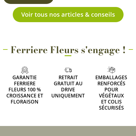
Voir tous nos articles & conseils
Ferriere Fleurs s'engage !
GARANTIE
RETRAIT
EMBALLAGES
FERRIERE
GRATUIT AU
RENFORCÉS
FLEURS 100 %
DRIVE
POUR
CROISSANCE ET
UNIQUEMENT
VÉGÉTAUX
FLORAISON
ET COLIS
SÉCURISÉS