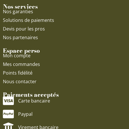
Nos services
Nos garanties
Solutions de paiements
Devis pour les pros
Nos partenaires
Espace perso
Mon compte
Mes commandes
Points fidélité
Nous contacter
Paiements acceptés
Carte bancaire
Paypal
Virement bancaire