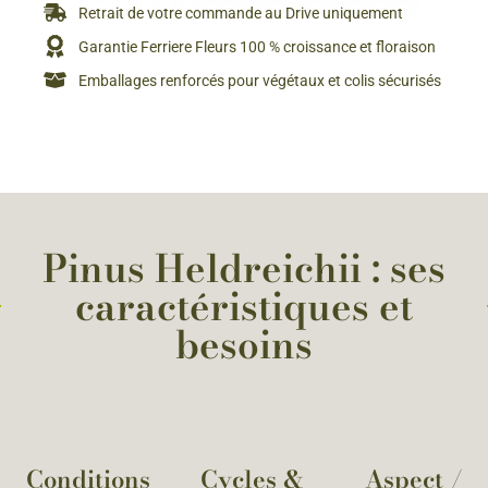
Retrait de votre commande au Drive uniquement
Garantie Ferriere Fleurs 100 % croissance et floraison
Emballages renforcés pour végétaux et colis sécurisés
Pinus Heldreichii : ses
caractéristiques et
besoins
Conditions
Cycles &
Aspect /