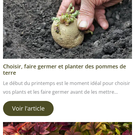
Choisir, faire germer et planter des pommes de
terre
Le début du printemps est le moment idéal pour choisir
vos plants et les faire germer avant de les mettre…
Voir l'article