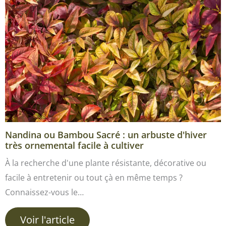
Nandina ou Bambou Sacré : un arbuste d'hiver
très ornemental facile à cultiver
À la recherche d'une plante résistante, décorative ou
facile à entretenir ou tout çà en même temps ?
Connaissez-vous le…
Voir l'article