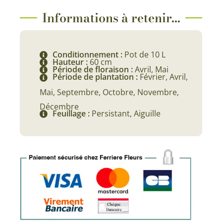
Informations à retenir...
Conditionnement :
Pot de 10 L
Hauteur :
60 cm
Période de floraison :
Avril, Mai
Période de plantation :
Février, Avril,
Mai, Septembre, Octobre, Novembre,
Décembre
Feuillage :
Persistant, Aiguille