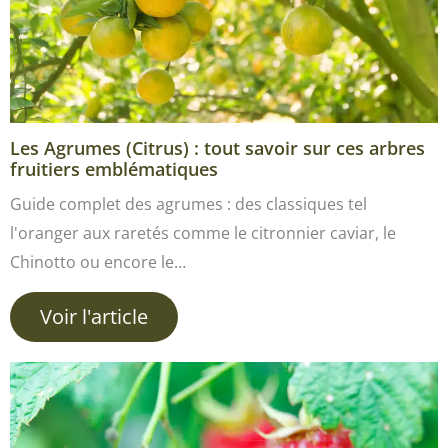
Les Agrumes (Citrus) : tout savoir sur ces arbres
fruitiers emblématiques
Guide complet des agrumes : des classiques tel
l'oranger aux raretés comme le citronnier caviar, le
Chinotto ou encore le…
Voir l'article