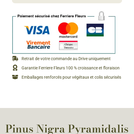
Retrait de votre commande au Drive uniquement
Garantie Ferriere Fleurs 100 % croissance et floraison
Emballages renforcés pour végétaux et colis sécurisés
Pinus Nigra Pyramidalis