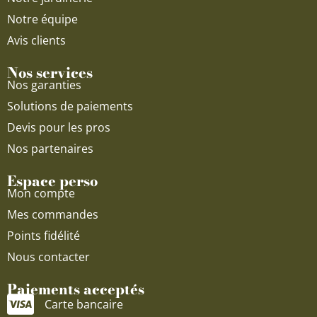
Notre équipe
Avis clients
Nos services
Nos garanties
Solutions de paiements
Devis pour les pros
Nos partenaires
Espace perso
Mon compte
Mes commandes
Points fidélité
Nous contacter
Paiements acceptés
Carte bancaire