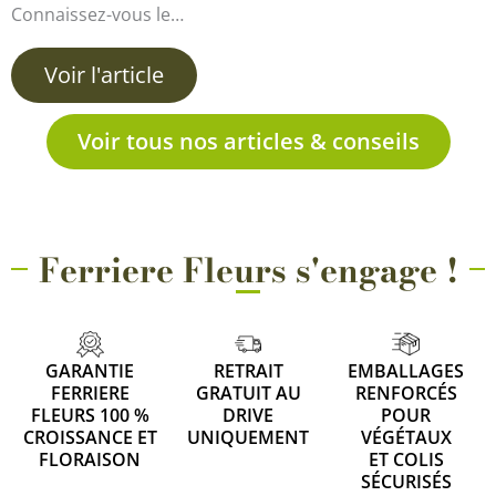
Connaissez-vous le…
Voir l'article
Voir tous nos articles & conseils
Ferriere Fleurs s'engage !
GARANTIE
RETRAIT
EMBALLAGES
FERRIERE
GRATUIT AU
RENFORCÉS
FLEURS 100 %
DRIVE
POUR
CROISSANCE ET
UNIQUEMENT
VÉGÉTAUX
FLORAISON
ET COLIS
SÉCURISÉS