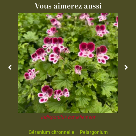
Vous aimerez aussi
Indisponible actuellement
Géranium citronnelle – Pelargonium