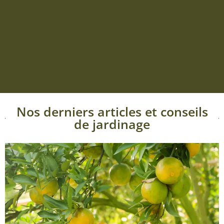
Nos derniers articles et conseils
de jardinage