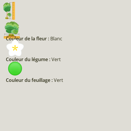
Couleur de la fleur :
Blanc
Couleur du légume :
Vert
Couleur du feuillage :
Vert