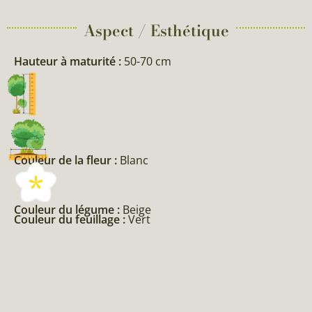
Aspect / Esthétique
Hauteur à maturité :
50-70 cm
Couleur de la fleur :
Blanc
Couleur du légume :
Beige
Couleur du feuillage :
Vert