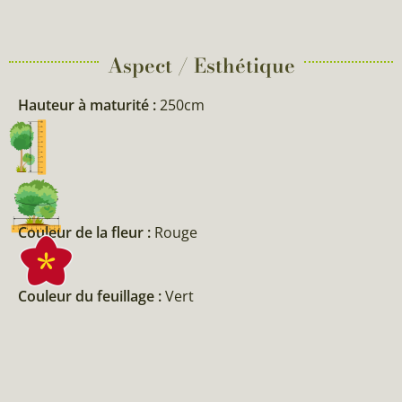
Aspect / Esthétique
Hauteur à maturité :
250cm
Couleur de la fleur :
Rouge
Couleur du feuillage :
Vert