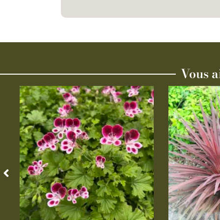
Vous a