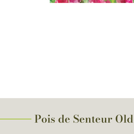
Pois de Senteur Old 