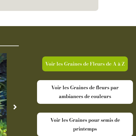
Voir les Graines de Fleurs de A à Z
Voir les Graines de fleurs par
ambiances de couleurs
Voir les Graines pour semis de
printemps