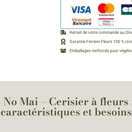
Retrait de votre commande au Dri
Garantie Ferriere Fleurs 100 % cro
Emballages renforcés pour végétau
 No Mai – Cerisier à fleurs 
caractéristiques et besoins