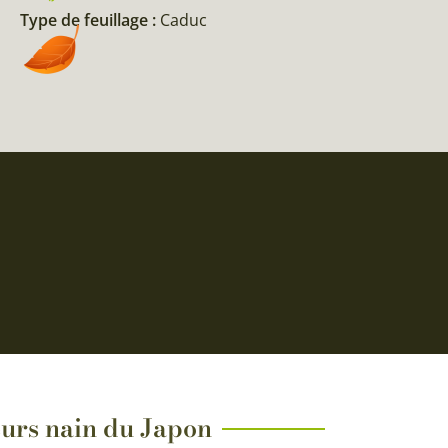
Type de feuillage :
Caduc
leurs nain du Japon