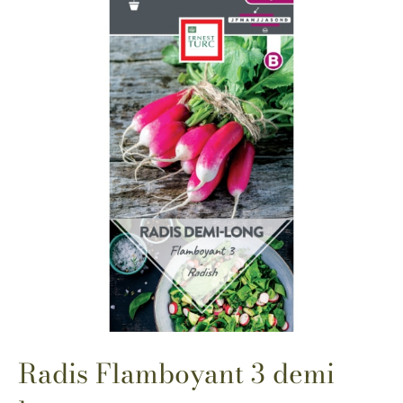
Radis Flamboyant 3 demi