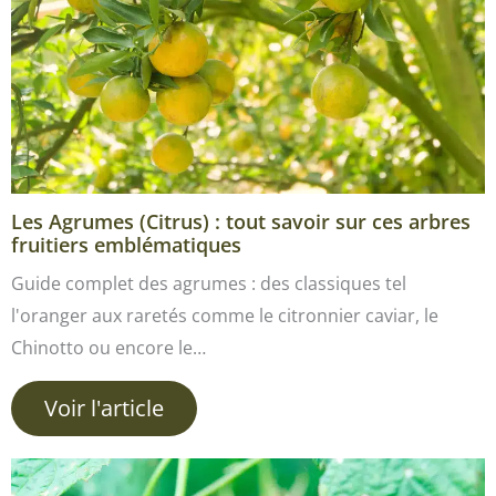
Les Agrumes (Citrus) : tout savoir sur ces arbres
fruitiers emblématiques
Guide complet des agrumes : des classiques tel
l'oranger aux raretés comme le citronnier caviar, le
Chinotto ou encore le…
Voir l'article