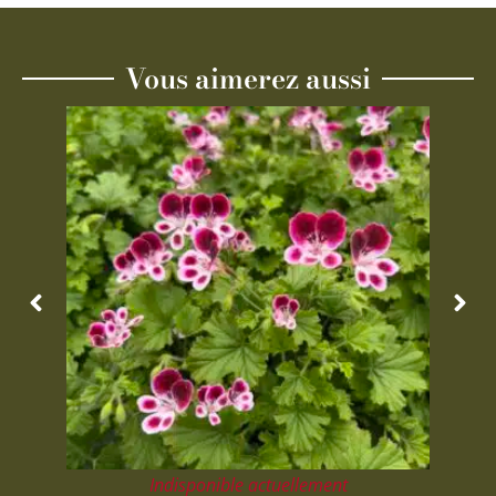
Vous aimerez aussi
Indisponible actuellement