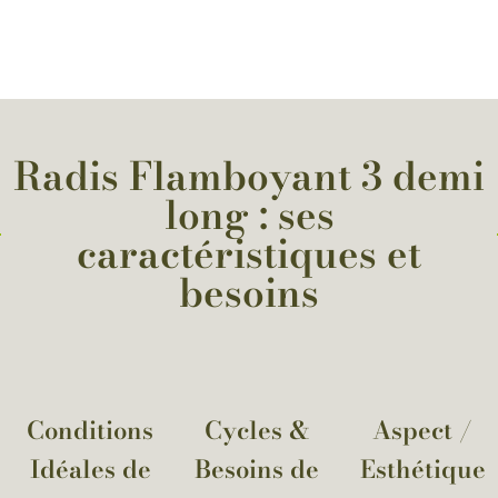
Radis Flamboyant 3 demi
long : ses
caractéristiques et
besoins
Conditions
Cycles &
Aspect /
Idéales de
Besoins de
Esthétique