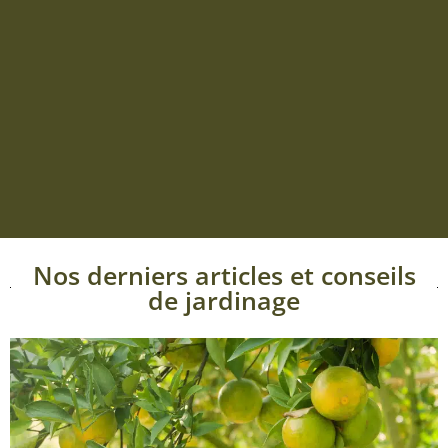
Nos derniers articles et conseils
de jardinage