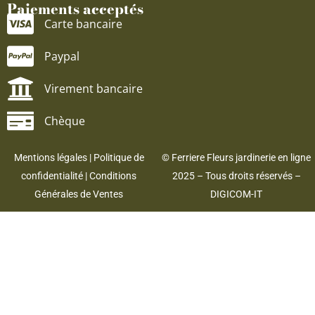
Paiements acceptés
Carte bancaire
Paypal
Virement bancaire
Chèque
Mentions légales
|
Politique de
© Ferriere Fleurs jardinerie en ligne
confidentialité
|
Conditions
2025 – Tous droits réservés –
Générales de Ventes
DIGICOM-IT