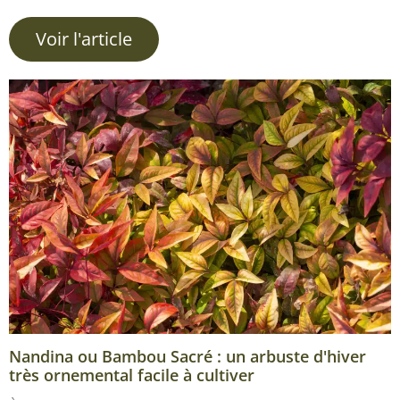
Voir l'article
Nandina ou Bambou Sacré : un arbuste d'hiver
très ornemental facile à cultiver