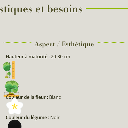
stiques et besoins
Aspect / Esthétique
Hauteur à maturité :
20-30 cm
Couleur de la fleur :
Blanc
Couleur du légume :
Noir