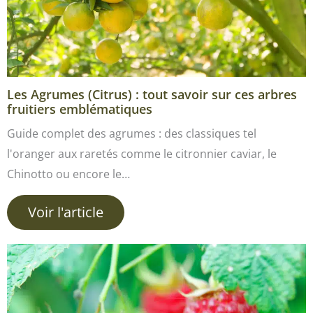
Les Agrumes (Citrus) : tout savoir sur ces arbres
fruitiers emblématiques
Guide complet des agrumes : des classiques tel
l'oranger aux raretés comme le citronnier caviar, le
Chinotto ou encore le…
Voir l'article