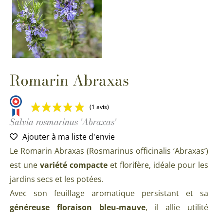
Romarin Abraxas
(1 avis)
Salvia rosmarinus 'Abraxas'
Ajouter à ma liste d'envie
Le Romarin Abraxas (Rosmarinus officinalis ‘Abraxas’)
est une
variété compacte
et florifère, idéale pour les
jardins secs et les potées.
Avec son feuillage aromatique persistant et sa
généreuse floraison bleu-mauve
, il allie utilité