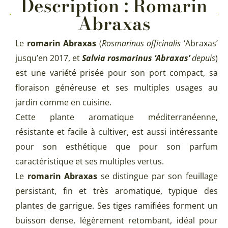
Description : Romarin
Abraxas
Le
romarin Abraxas
(
Rosmarinus officinalis
‘Abraxas’
jusqu’en 2017, et
Salvia rosmarinus ‘Abraxas’
depuis
)
est une variété prisée pour son port compact, sa
floraison généreuse et ses multiples usages au
jardin comme en cuisine.
Cette plante aromatique méditerranéenne,
résistante et facile à cultiver, est aussi intéressante
pour son esthétique que pour son parfum
caractéristique et ses multiples vertus.
Le
romarin Abraxas
se distingue par son feuillage
persistant, fin et très aromatique, typique des
plantes de garrigue. Ses tiges ramifiées forment un
buisson dense, légèrement retombant, idéal pour