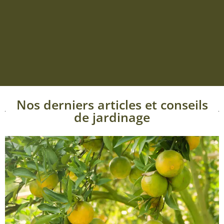
Nos derniers articles et conseils
de jardinage