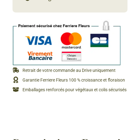
Retrait de votre commande au Drive uniquement
Garantie Ferriere Fleurs 100 % croissance et floraison
Emballages renforcés pour végétaux et colis sécurisés