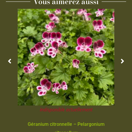
Vous aimerez aussi
Indisponible actuellement
Géranium citronnelle – Pelargonium