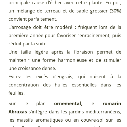
principale cause d’échec avec cette plante. En pot,
un mélange de terreau et de sable grossier (30%)
convient parfaitement.
L’arrosage doit être modéré : fréquent lors de la
première année pour favoriser l’enracinement, puis
réduit par la suite.
Une taille légère après la floraison permet de
maintenir une forme harmonieuse et de stimuler
une croissance dense.
Évitez les excès d’engrais, qui nuisent à la
concentration des huiles essentielles dans les
feuilles.
Sur le plan
ornemental
, le
romarin
Abraxas
s’intègre dans les jardins méditerranéens,
les massifs aromatiques ou en couvre-sol sur les