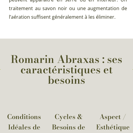
traitement au savon noir ou une augmentation de
l’aération suffisent généralement à les éliminer.
Romarin Abraxas : ses
caractéristiques et
besoins
Conditions
Cycles &
Aspect /
Idéales de
Besoins de
Esthétique