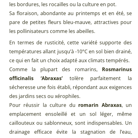
les bordures, les rocailles ou la culture en pot.
Sa floraison, abondante au printemps et en été, se
pare de petites fleurs bleu-mauve, attractives pour
les pollinisateurs comme les abeilles.
En termes de rusticité, cette variété supporte des
températures allant jusqu’à -10°C en sol bien drainé,
ce qui en fait un choix adapté aux climats tempérés.
Comme la plupart des romarins,
Rosmarinus
officinalis ‘Abraxas’
tolère parfaitement la
sécheresse une fois établi, répondant aux exigences
des jardins secs ou xérophiles.
Pour réussir la culture du
romarin Abraxas
, un
emplacement ensoleillé et un sol léger, même
caillouteux ou sablonneux, sont indispensables. Un
drainage efficace évite la stagnation de l’eau,