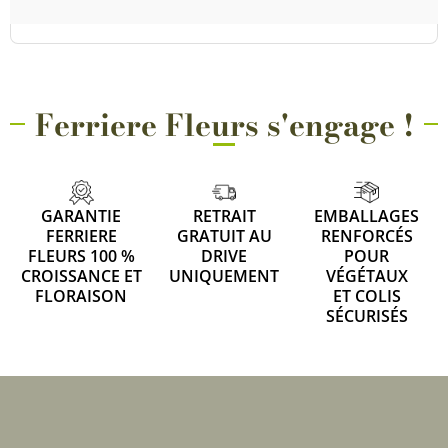
Ferriere Fleurs s'engage !
GARANTIE
RETRAIT
EMBALLAGES
FERRIERE
GRATUIT AU
RENFORCÉS
FLEURS 100 %
DRIVE
POUR
CROISSANCE ET
UNIQUEMENT
VÉGÉTAUX
FLORAISON
ET COLIS
SÉCURISÉS