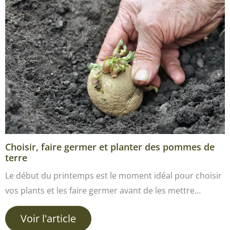
Choisir, faire germer et planter des pommes de
terre
Le début du printemps est le moment idéal pour choisir
vos plants et les faire germer avant de les mettre…
Voir l'article