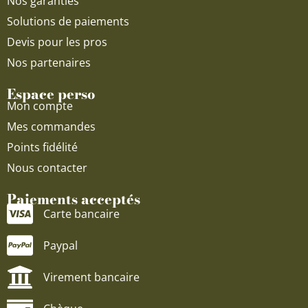
Nos garanties
Solutions de paiements
Devis pour les pros
Nos partenaires
Espace perso
Mon compte
Mes commandes
Points fidélité
Nous contacter
Paiements acceptés
Carte bancaire
Paypal
Virement bancaire